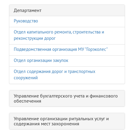
Департамент
Руководство
Отдел капитального ремонта, строительства и
реконструкции дорог
Подведомственная организация МУ "Горэколес"
Отдел организации закупок
Отдел содержания дорог и транспортных
сооружений
Управление бухгалтерского учета и финансового
обеспечения
Управление организации ритуальных услуг и
содержания мест захоронения