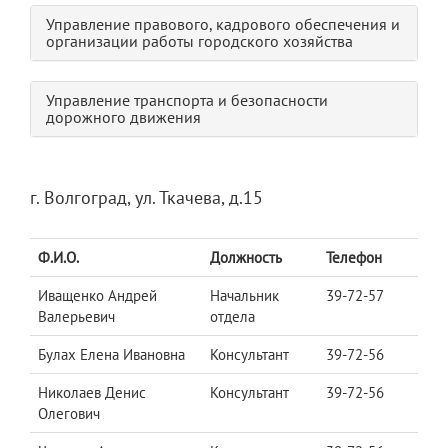
Управление правового, кадрового обеспечения и
организации работы городского хозяйства
Управление транспорта и безопасности
дорожного движения
г. Волгоград, ул. Ткачева, д.15
Ф.И.О.
Должность
Телефон
Иващенко Андрей
Начальник
39-72-57
Валерьевич
отдела
Булах Елена Ивановна
Консультант
39-72-56
Николаев Денис
Консультант
39-72-56
Олегович