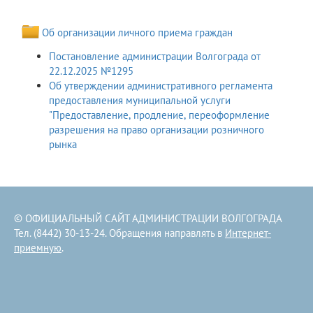
Об организации личного приема граждан
Постановление администрации Волгограда от
22.12.2025 №1295
Об утверждении административного регламента
предоставления муниципальной услуги
"Предоставление, продление, переоформление
разрешения на право организации розничного
рынка
© ОФИЦИАЛЬНЫЙ САЙТ АДМИНИСТРАЦИИ ВОЛГОГРАДА
Тел. (8442) 30-13-24. Обращения направлять в
Интернет-
приемную
.