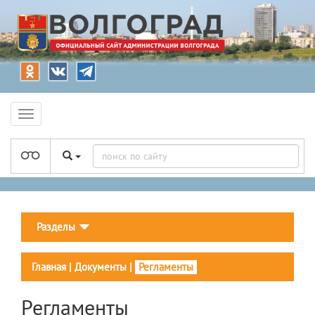
Разделы
Главная
|
Документы
|
Регламенты
Регламенты