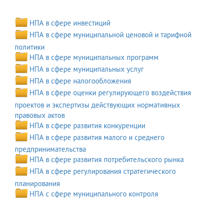
НПА в сфере инвестиций
НПА в сфере муниципальной ценовой и тарифной
политики
НПА в сфере муниципальных программ
НПА в сфере муниципальных услуг
НПА в сфере налогообложения
НПА в сфере оценки регулирующего воздействия
проектов и экспертизы действующих нормативных
правовых актов
НПА в сфере развития конкуренции
НПА в сфере развития малого и среднего
предпринимательства
НПА в сфере развития потребительского рынка
НПА в сфере регулирования стратегического
планирования
НПА с сфере муниципального контроля