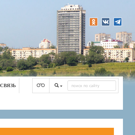
 СВЯЗЬ