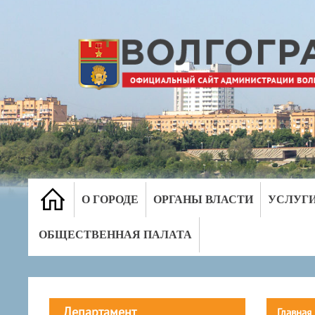
О ГОРОДЕ
ОРГАНЫ ВЛАСТИ
УСЛУГ
ОБЩЕСТВЕННАЯ ПАЛАТА
Департамент
Главная