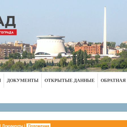
И
ДОКУМЕНТЫ
ОТКРЫТЫЕ ДАННЫЕ
ОБРАТНАЯ
|
Документы
|
Положения