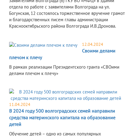
заявителями Волгограда (6) ГКУ ВО «МФЦ» в здании
отдела по работе с заявителями Волгограда на ул.
Богунская, 12 состоялось торжественное вручение грамот
и благодарственных писем главы администрации
Краснооктябрьского района Волгограда И.В.Дронова.
12.04.2024
Своими делами
плечом к плечу
В рамках реализации Президентского гранта «СВОими
делами плечом к плечу»
11.04.2024
В 2024 году 500 волгоградских семей направили
средства материнского капитала на образование
детей
Обучение детей – одно из самых популярных