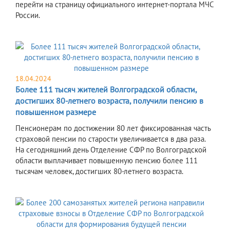
перейти на страницу официального интернет-портала МЧС
России.
18.04.2024
Более 111 тысяч жителей Волгоградской области,
достигших 80-летнего возраста, получили пенсию в
повышенном размере
Пенсионерам по достижении 80 лет фиксированная часть
страховой пенсии по старости увеличивается в два раза.
На сегодняшний день Отделение СФР по Волгоградской
области выплачивает повышенную пенсию более 111
тысячам человек, достигших 80-летнего возраста.