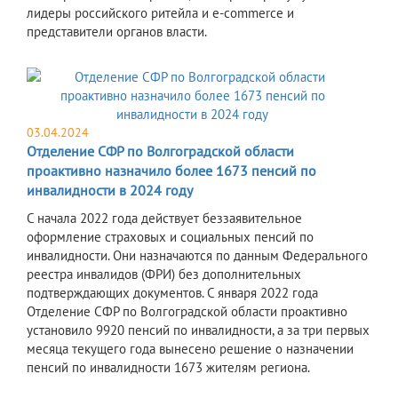
лидеры российского ритейла и e-commerce и
представители органов власти.
03.04.2024
Отделение СФР по Волгоградской области
проактивно назначило более 1673 пенсий по
инвалидности в 2024 году
С начала 2022 года действует беззаявительное
оформление страховых и социальных пенсий по
инвалидности. Они назначаются по данным Федерального
реестра инвалидов (ФРИ) без дополнительных
подтверждающих документов. С января 2022 года
Отделение СФР по Волгоградской области проактивно
установило 9920 пенсий по инвалидности, а за три первых
месяца текущего года вынесено решение о назначении
пенсий по инвалидности 1673 жителям региона.