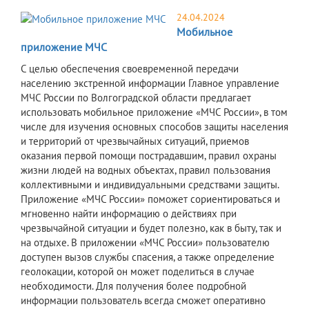
24.04.2024
Мобильное
приложение МЧС
С целью обеспечения своевременной передачи
населению экстренной информации Главное управление
МЧС России по Волгоградской области предлагает
использовать мобильное приложение «МЧС России», в том
числе для изучения основных способов защиты населения
и территорий от чрезвычайных ситуаций, приемов
оказания первой помощи пострадавшим, правил охраны
жизни людей на водных объектах, правил пользования
коллективными и индивидуальными средствами защиты.
Приложение «МЧС России» поможет сориентироваться и
мгновенно найти информацию о действиях при
чрезвычайной ситуации и будет полезно, как в быту, так и
на отдыхе. В приложении «МЧС России» пользователю
доступен вызов службы спасения, а также определение
геолокации, которой он может поделиться в случае
необходимости. Для получения более подробной
информации пользователь всегда сможет оперативно