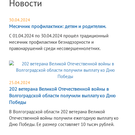
Новости
30.04.2024
Месячник профилактики: детям и родителям.
С 01.04.2024 по 30.04.2024 прошёл традиционный
месячник профилактики безнадзорности и
правонарушений среди несовершеннолетних.
25.04.2024
202 ветерана Великой Отечественной войны в
Волгоградской области получили выплату ко Дню
Победы
В Волгоградской области 202 ветерана Великой
Отечественной войны получили ежегодную выплату ко
Дню Победы. Ее размер составляет 10 тысяч рублей.