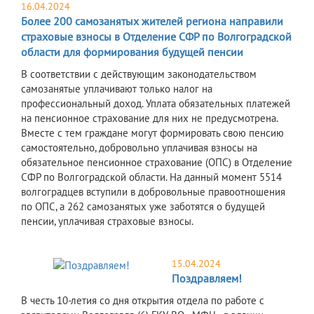
16.04.2024
Более 200 самозанятых жителей региона направили
страховые взносы в Отделение СФР по Волгоградской
области для формирования будущей пенсии
В соответствии с действующим законодательством
самозанятые уплачивают только налог на
профессиональный доход. Уплата обязательных платежей
на пенсионное страхование для них не предусмотрена.
Вместе с тем граждане могут формировать свою пенсию
самостоятельно, добровольно уплачивая взносы на
обязательное пенсионное страхование (ОПС) в Отделение
СФР по Волгоградской области. На данный момент 5514
волгоградцев вступили в добровольные правоотношения
по ОПС, а 262 самозанятых уже заботятся о будущей
пенсии, уплачивая страховые взносы.
15.04.2024
Поздравляем!
В честь 10-летия со дня открытия отдела по работе с