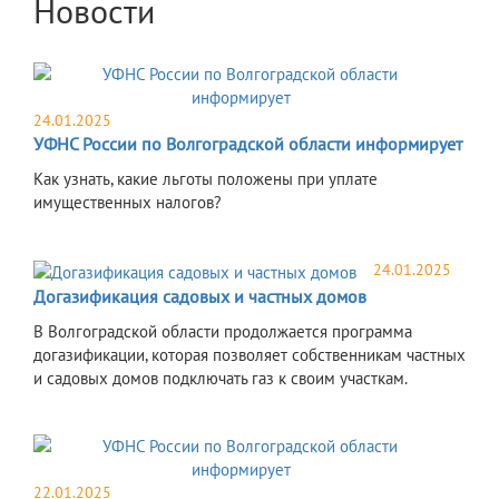
Новости
24.01.2025
УФНС России по Волгоградской области информирует
Как узнать, какие льготы положены при уплате
имущественных налогов?
24.01.2025
Догазификация садовых и частных домов
В Волгоградской области продолжается программа
догазификации, которая позволяет собственникам частных
и садовых домов подключать газ к своим участкам.
22.01.2025