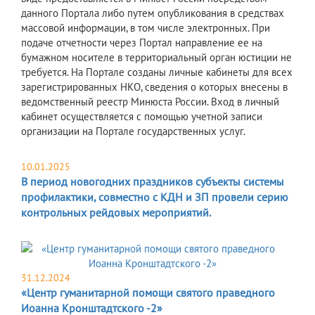
данного Портала либо путем опубликования в средствах
массовой информации, в том числе электронных. При
подаче отчетности через Портал направление ее на
бумажном носителе в территориальный орган юстиции не
требуется. На Портале созданы личные кабинеты для всех
зарегистрированных НКО, сведения о которых внесены в
ведомственный реестр Минюста России. Вход в личный
кабинет осуществляется с помощью учетной записи
организации на Портале государственных услуг.
10.01.2025
В период новогодних праздников субъекты системы
профилактики, совместно с КДН и ЗП провели серию
контрольных рейдовых мероприятий.
31.12.2024
«Центр гуманитарной помощи святого праведного
Иоанна Кронштадтского -2»