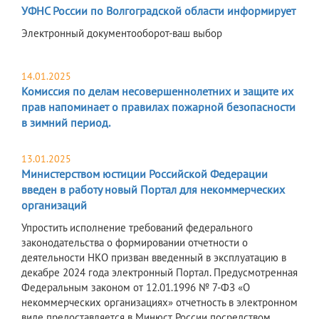
УФНС России по Волгоградской области информирует
Электронный документооборот-ваш выбор
14.01.2025
Комиссия по делам несовершеннолетних и защите их
прав напоминает о правилах пожарной безопасности
в зимний период.
13.01.2025
Министерством юстиции Российской Федерации
введен в работу новый Портал для некоммерческих
организаций
Упростить исполнение требований федерального
законодательства о формировании отчетности о
деятельности НКО призван введенный в эксплуатацию в
декабре 2024 года электронный Портал. Предусмотренная
Федеральным законом от 12.01.1996 № 7-ФЗ «О
некоммерческих организациях» отчетность в электронном
виде предоставляется в Минюст России посредством