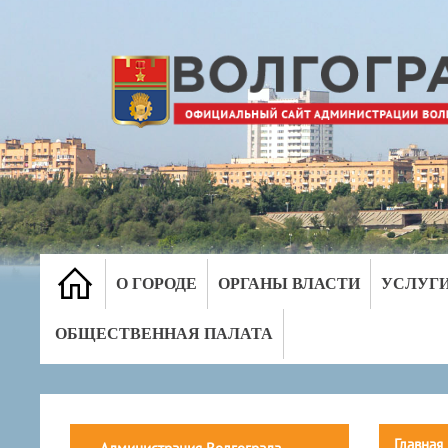
О ГОРОДЕ
ОРГАНЫ ВЛАСТИ
УСЛУГ
ОБЩЕСТВЕННАЯ ПАЛАТА
Главная