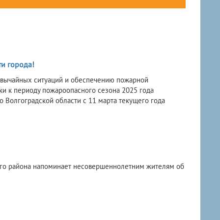
и города!
звычайных ситуаций и обеспечению пожарной
вки к периоду пожароопасного сезона 2025 года
 Волгоградской области с 11 марта текущего года
ого района напоминает несовершеннолетним жителям об