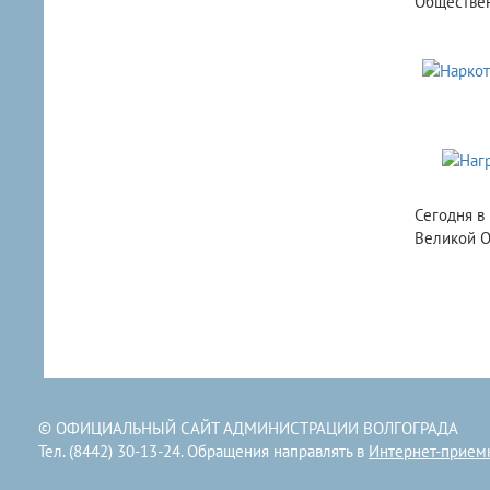
Обществен
Сегодня в
Великой О
© ОФИЦИАЛЬНЫЙ САЙТ АДМИНИСТРАЦИИ ВОЛГОГРАДА
Тел. (8442) 30-13-24. Обращения направлять в
Интернет-прием