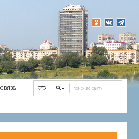
 СВЯЗЬ