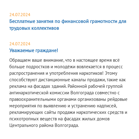
24.07.2024
Бесплатные занятия по финансовой грамотности для
трудовых коллективов
24.07.2024
Уважаемые граждане!
Обращаем ваше внимание, что в настоящее время всё
больше подростков и молодёжи вовлекается в процесс
распространения и употребления наркотиков! Этому
способствуют дистанционные каналы продажи, такие как
реклама на фасадах зданий. Районной рабочей группой
антинаркотической комиссии Волгограда совместно с
правоохранительными органами организованы рейдовые
мероприятия по выявлению и устранению надписей,
рекламирующих сайты продажи наркотических средств и
психотропных веществ на фасадах жилых домов
Центрального района Волгограда.