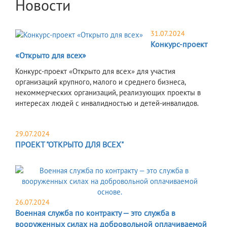
Новости
31.07.2024
Конкурс-проект
«Открыто для всех»
Конкурс-проект «Открыто для всех» для участия
организаций крупного, малого и среднего бизнеса,
некоммерческих организаций, реализующих проекты в
интересах людей с инвалидностью и детей-инвалидов.
29.07.2024
ПРОЕКТ "ОТКРЫТО ДЛЯ ВСЕХ"
26.07.2024
Военная служба по контракту — это служба в
вооруженных силах на добровольной оплачиваемой