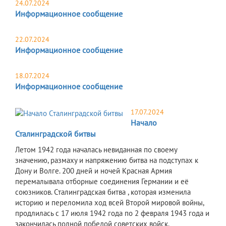
24.07.2024
Информационное сообщение
22.07.2024
Информационное сообщение
18.07.2024
Информационное сообщение
17.07.2024
Начало
Сталинградской битвы
Летом 1942 года началась невиданная по своему
значению, размаху и напряжению битва на подступах к
Дону и Волге. 200 дней и ночей Красная Армия
перемалывала отборные соединения Германии и её
союзников. Сталинградская битва , которая изменила
историю и переломила ход всей Второй мировой войны,
продлилась с 17 июля 1942 года по 2 февраля 1943 года и
закончилась полной победой советских войск.