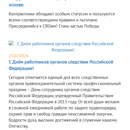
основе.
Контрактники обладают особым статусом и пользуются
всеми соответствующими правами и льготами. ⁣
Присоединяйся к СВОим! Стань частью Победы
25.07.2024
С Днём работников органов следствия Российской
Федерации!
Сегодня отмечается единый для всех следственных
органов правоохранительной системы профессиональный
праздник – День сотрудника органов следствия
Российской Федерации, учрежденный Правительством
Российской Федерации в 2013 году. От всей души желаем
в сложной ежедневной работе по защите правопорядка,
охране прав и свобод граждан неиссякаемой энергии,
бодрости духа, высоких достижений в служении нашему
Отечеству.