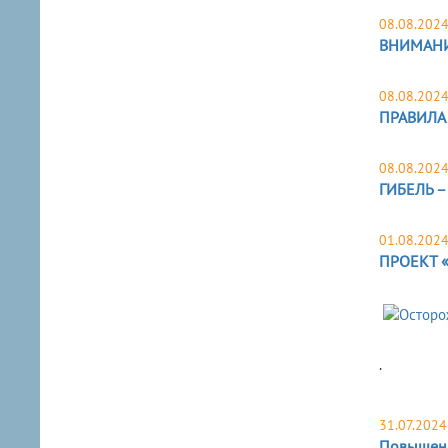
08.08.202
ВНИМАНИ
08.08.202
ПРАВИЛА
08.08.202
ГИБЕЛЬ –
01.08.202
ПРОЕКТ «
.
31.07.2024
Повышени