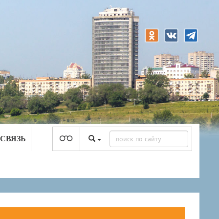
 СВЯЗЬ