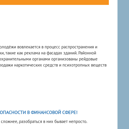
олодёжи вовлекается в процесс распространения и
, такие как реклама на фасадах зданий. Районной
оохранительными органами организованы рейдовые
одажи наркотических средств и психотропных веществ
ОПАСНОСТИ В ФИНАНСОВОЙ СФЕРЕ!
 сложнее, разобраться в них бывает непросто.