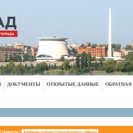
И
ДОКУМЕНТЫ
ОТКРЫТЫЕ ДАННЫЕ
ОБРАТНАЯ
|
Новости
|
Администрация Центрального района