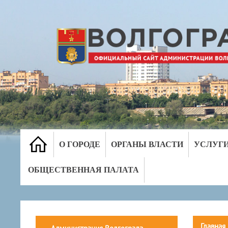
О ГОРОДЕ
ОРГАНЫ ВЛАСТИ
УСЛУГ
ОБЩЕСТВЕННАЯ ПАЛАТА
Главная