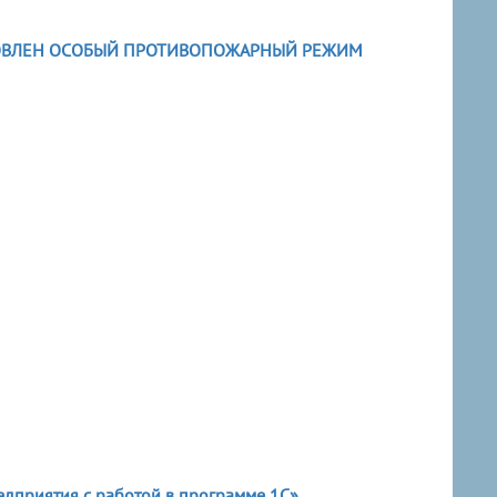
НОВЛЕН ОСОБЫЙ ПРОТИВОПОЖАРНЫЙ РЕЖИМ
дприятия с работой в программе 1С»