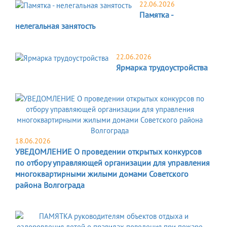
22.06.2026
Памятка -
нелегальная занятость
22.06.2026
Ярмарка трудоустройства
18.06.2026
УВЕДОМЛЕНИЕ О проведении открытых конкурсов
по отбору управляющей организации для управления
многоквартирными жилыми домами Советского
района Волгограда