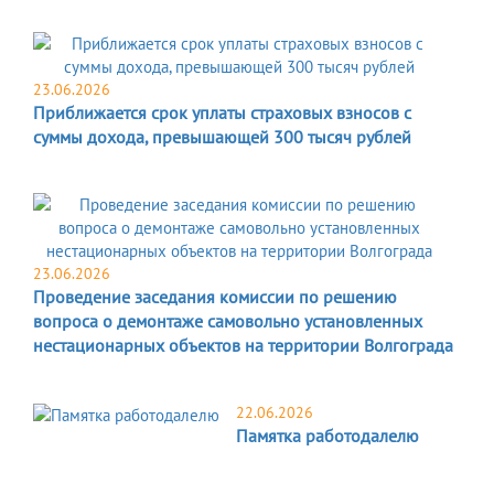
23.06.2026
Приближается срок уплаты страховых взносов с
суммы дохода, превышающей 300 тысяч рублей
23.06.2026
Проведение заседания комиссии по решению
вопроса о демонтаже самовольно установленных
нестационарных объектов на территории Волгограда
22.06.2026
Памятка работодалелю