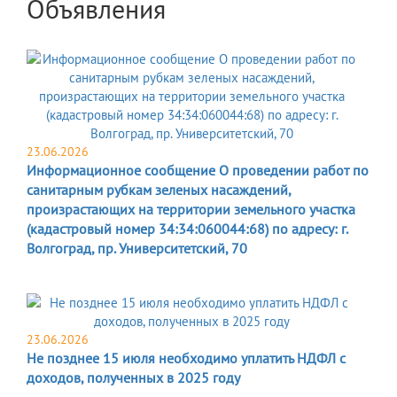
Объявления
23.06.2026
Информационное сообщение О проведении работ по
санитарным рубкам зеленых насаждений,
произрастающих на территории земельного участка
(кадастровый номер 34:34:060044:68) по адресу: г.
Волгоград, пр. Университетский, 70
23.06.2026
Не позднее 15 июля необходимо уплатить НДФЛ с
доходов, полученных в 2025 году