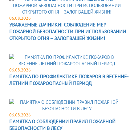
06.08.2026
УВАЖАЕМЫЕ ДАЧНИКИ! СОБЛЮДЕНИЕ МЕР
ПОЖАРНОЙ БЕЗОПАСНОСТИ ПРИ ИСПОЛЬЗОВАНИИ
ОТКРЫТОГО ОГНЯ – ЗАЛОГ ВАШЕЙ ЖИЗНИ!
06.08.2026
ПАМЯТКА ПО ПРОФИЛАКТИКЕ ПОЖАРОВ В ВЕСЕННЕ-
ЛЕТНИЙ ПОЖАРООПАСНЫЙ ПЕРИОД
06.08.2026
ПАМЯТКА О СОБЛЮДЕНИИ ПРАВИЛ ПОЖАРНОЙ
БЕЗОПАСНОСТИ В ЛЕСУ