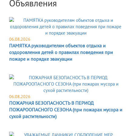
Объявления
06.08.2026
ПАМЯТКА руководителям объектов отдыха и
оздоровления детей о правилах поведения при
пожаре и порядке эвакуации
06.08.2026
ПОЖАРНАЯ БЕЗОПАСНОСТЬ В ПЕРИОД
ПОЖАРООПАСНОГО СЕЗОНА (при пожарах мусора и
сухой растительности)