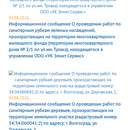
05.08.2026
Информационное сообщение О проведении работ по
санитарным рубкам зеленых насаждений,
произрастающих на территории многоквартирного
жилищного фонда (территория многоквартирного
дома № 2/1 по ул.им. Тулака), находящегося в
управлении ООО «УК Зенит-Сервис»
05.08.2026
Информационное сообщение О проведении работ по
санитарным рубкам деревьев, произрастающих на
территории земельного участка (кадастровый номер
34:34:060041:2) по адресу: г. Волгоград, ул.
Даугавская, 1,