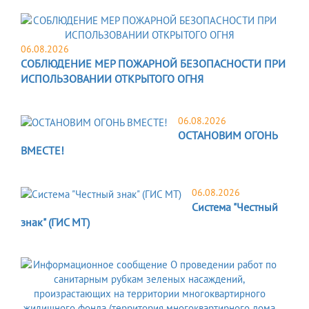
06.08.2026
СОБЛЮДЕНИЕ МЕР ПОЖАРНОЙ БЕЗОПАСНОСТИ ПРИ
ИСПОЛЬЗОВАНИИ ОТКРЫТОГО ОГНЯ
06.08.2026
ОСТАНОВИМ ОГОНЬ
ВМЕСТЕ!
06.08.2026
Система "Честный
знак" (ГИС МТ)