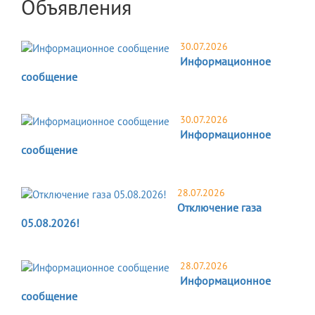
Объявления
30.07.2026
Информационное
сообщение
30.07.2026
Информационное
сообщение
28.07.2026
Отключение газа
05.08.2026!
28.07.2026
Информационное
сообщение