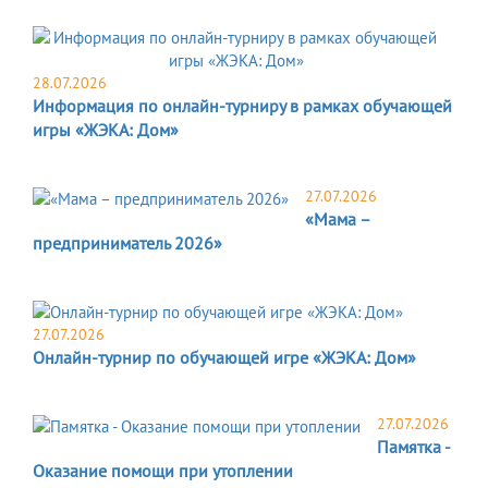
28.07.2026
Информация по онлайн-турниру в рамках обучающей
игры «ЖЭКА: Дом»
27.07.2026
«Мама –
предприниматель 2026»
27.07.2026
Онлайн-турнир по обучающей игре «ЖЭКА: Дом»
27.07.2026
Памятка -
Оказание помощи при утоплении