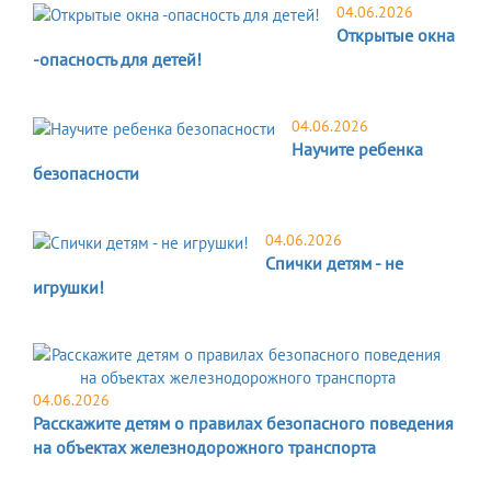
04.06.2026
Открытые окна
-опасность для детей!
04.06.2026
Научите ребенка
безопасности
04.06.2026
Спички детям - не
игрушки!
04.06.2026
Расскажите детям о правилах безопасного поведения
на объектах железнодорожного транспорта