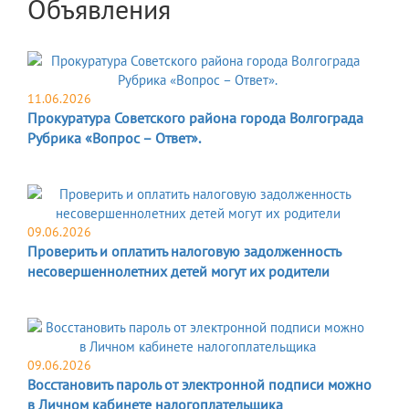
Объявления
11.06.2026
Прокуратура Советского района города Волгограда
Рубрика «Вопрос – Ответ».
09.06.2026
Проверить и оплатить налоговую задолженность
несовершеннолетних детей могут их родители
09.06.2026
Восстановить пароль от электронной подписи можно
в Личном кабинете налогоплательщика