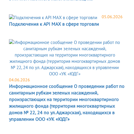
05.06.2026
Подключения к API MAX в сфере торговли
04.06.2026
Информационное сообщение О проведении работ по
санитарным рубкам зеленых насаждений,
произрастающих на территории многоквартирного
жилищного фонда (территория многоквартирных
домов № 22, 24 по ул. Аджарская), находящихся в
управлении ООО «УК «ЮДГ»