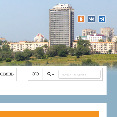
 СВЯЗЬ