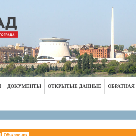
И
ДОКУМЕНТЫ
ОТКРЫТЫЕ ДАННЫЕ
ОБРАТНАЯ
|
Объявления