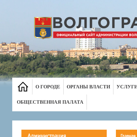
О ГОРОДЕ
ОРГАНЫ ВЛАСТИ
УСЛУГ
ОБЩЕСТВЕННАЯ ПАЛАТА
Администрация
Главная