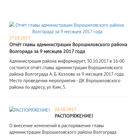
27.10.2017
Отчёт главы администрации Ворошиловского района
Волгорада за 9 месяцев 2017 года
Администрация района информирует, 30.10.2017 в 16-00
состоится отчёт главы администрации Ворошиловского
района Волгограда А. Б. Козлова за 9 месяцев 2017 года.
Место проведения мероприятия - ДК Ворошиловского
района по адресу, ул Ким, 5.
26.10.2017
РАСПОРЯЖЕНИЕ!
О внесение изменений в распоряжение главы
администрации Ворошиловского района Волгограда