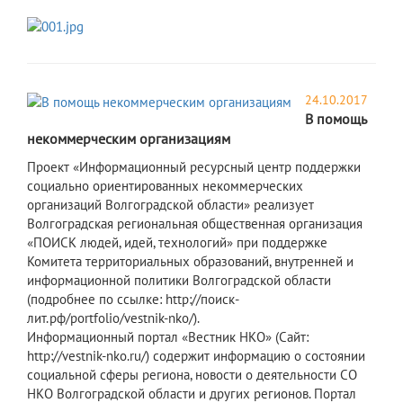
24.10.2017
В помощь
некоммерческим организациям
Проект «Информационный ресурсный центр поддержки
социально ориентированных некоммерческих
организаций Волгоградской области» реализует
Волгоградская региональная общественная организация
«ПОИСК людей, идей, технологий» при поддержке
Комитета территориальных образований, внутренней и
информационной политики Волгоградской области
(подробнее по ссылке: http://поиск-
лит.рф/portfolio/vestnik-nko/).
Информационный портал «Вестник НКО» (Сайт:
http://vestnik-nko.ru/) содержит информацию о состоянии
социальной сферы региона, новости о деятельности СО
НКО Волгоградской области и других регионов. Портал