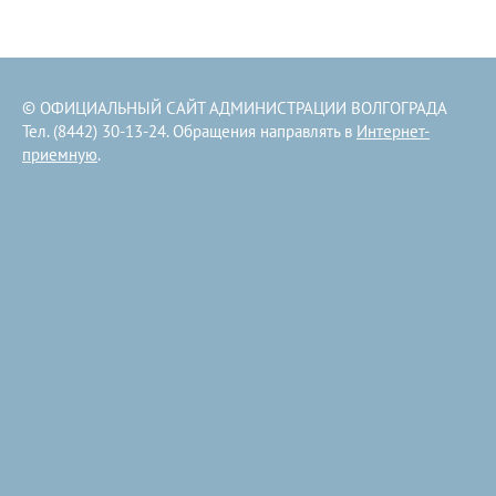
© ОФИЦИАЛЬНЫЙ САЙТ АДМИНИСТРАЦИИ ВОЛГОГРАДА
Тел. (8442) 30-13-24. Обращения направлять в
Интернет-
приемную
.