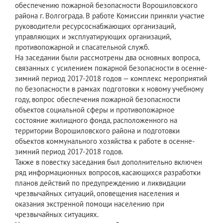
обеспечению пожарной безопасности Ворошиловского
района г. Волгограда. В работе Комиссии приняли участие
руководители ресурсоснабжающих организаций,
управляющих и эксплуатирующих организаций,
противопожарной и спасательной служб.
На заседании были рассмотрены два основных вопроса,
связанных с усилением пожарной безопасности в осенне-
зимний период 2017-2018 годов — комплекс мероприятий
по безопасности в рамках подготовки к новому учебному
году, вопрос обеспечения пожарной безопасности
объектов социальной сферы и противопожарное
состояние жилищного фонда, расположенного на
территории Ворошиловского района и подготовки
объектов коммунального хозяйства к работе в осенне-
зимний период 2017-2018 годов.
Также в повестку заседания был дополнительно включен
ряд информационных вопросов, касающихся разработки
планов действий по предупреждению и ликвидации
чрезвычайных ситуаций, оповещения населения и
оказания экстренной помощи населению при
чрезвычайных ситуациях.