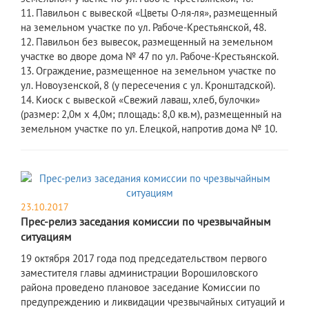
11. Павильон с вывеской «Цветы О-ля-ля», размещенный
на земельном участке по ул. Рабоче-Крестьянской, 48.
12. Павильон без вывесок, размещенный на земельном
участке во дворе дома № 47 по ул. Рабоче-Крестьянской.
13. Ограждение, размещенное на земельном участке по
ул. Новоузенской, 8 (у пересечения с ул. Кронштадской).
14. Киоск с вывеской «Свежий лаваш, хлеб, булочки»
(размер: 2,0м х 4,0м; площадь: 8,0 кв.м), размещенный на
земельном участке по ул. Елецкой, напротив дома № 10.
23.10.2017
Прес-релиз заседания комиссии по чрезвычайным
ситуациям
19 октября 2017 года под председательством первого
заместителя главы администрации Ворошиловского
района проведено плановое заседание Комиссии по
предупреждению и ликвидации чрезвычайных ситуаций и