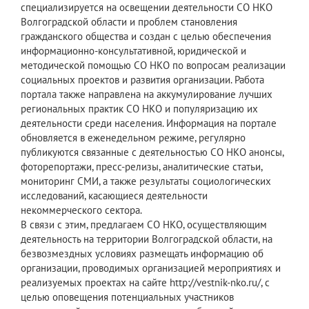
специализируется на освещении деятельности СО НКО
Волгоградской области и проблем становления
гражданского общества и создан с целью обеспечения
информационно-консультативной, юридической и
методической помощью СО НКО по вопросам реализации
социальных проектов и развития организации. Работа
портала также направлена на аккумулирование лучших
региональных практик СО НКО и популяризацию их
деятельности среди населения. Информация на портале
обновляется в еженедельном режиме, регулярно
публикуются связанные с деятельностью СО НКО анонсы,
фоторепортажи, пресс-релизы, аналитические статьи,
мониторинг СМИ, а также результаты социологических
исследований, касающиеся деятельности
некоммерческого сектора.
В связи с этим, предлагаем СО НКО, осуществляющим
деятельность на территории Волгоградской области, на
безвозмездных условиях размещать информацию об
организации, проводимых организацией мероприятиях и
реализуемых проектах на сайте http://vestnik-nko.ru/, с
целью оповещения потенциальных участников