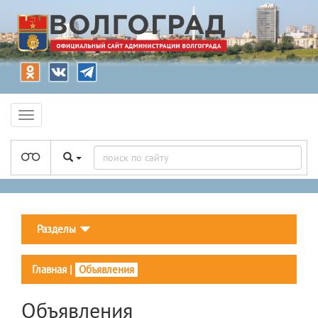
Разделы
Главная
|
Объявления
Объявления