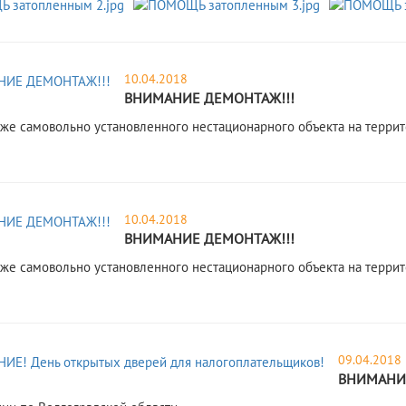
10.04.2018
ВНИМАНИЕ ДЕМОНТАЖ!!!
же самовольно установленного нестационарного объекта на терри
10.04.2018
ВНИМАНИЕ ДЕМОНТАЖ!!!
же самовольно установленного нестационарного объекта на терри
09.04.2018
ВНИМАНИЕ!