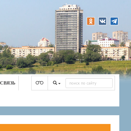
 СВЯЗЬ