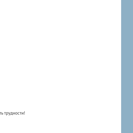
ь трудности!