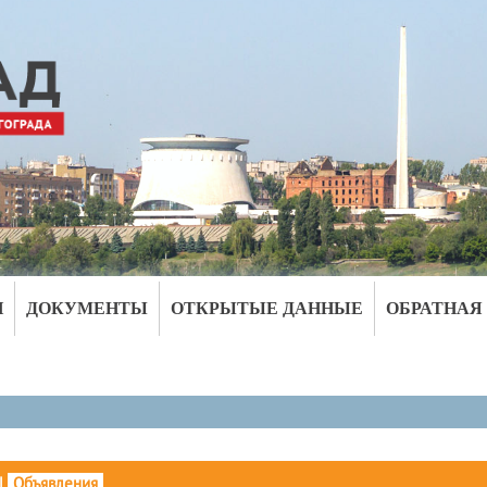
И
ДОКУМЕНТЫ
ОТКРЫТЫЕ ДАННЫЕ
ОБРАТНАЯ
|
Объявления