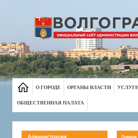
О ГОРОДЕ
ОРГАНЫ ВЛАСТИ
УСЛУГ
ОБЩЕСТВЕННАЯ ПАЛАТА
Администрация
Главная