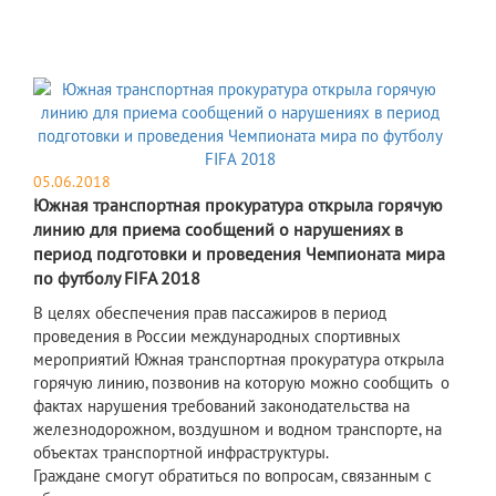
05.06.2018
Южная транспортная прокуратура открыла горячую
линию для приема сообщений о нарушениях в
период подготовки и проведения Чемпионата мира
по футболу FIFA 2018
В целях обеспечения прав пассажиров в период
проведения в России международных спортивных
мероприятий Южная транспортная прокуратура открыла
горячую линию, позвонив на которую можно сообщить о
фактах нарушения требований законодательства на
железнодорожном, воздушном и водном транспорте, на
объектах транспортной инфраструктуры.
Граждане смогут обратиться по вопросам, связанным с