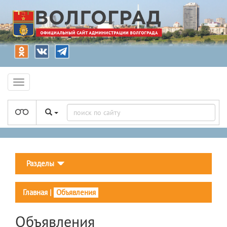
Разделы
Главная
|
Объявления
Объявления