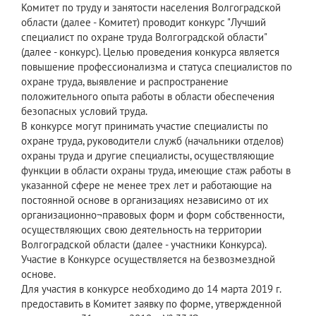
Комитет по труду и занятости населения Волгоградской
области (далее - Комитет) проводит конкурс "Лучший
специалист по охране труда Волгоградской области"
(далее - конкурс). Целью проведения конкурса является
повышение профессионализма и статуса специалистов по
охране труда, выявление и распространение
положительного опыта работы в области обеспечения
безопасных условий труда.
В конкурсе могут принимать участие специалисты по
охране труда, руководители служб (начальники отделов)
охраны труда и другие специалисты, осуществляющие
функции в области охраны труда, имеющие стаж работы в
указанной сфере не менее трех лет и работающие на
постоянной основе в организациях независимо от их
организационно¬правовых форм и форм собственности,
осуществляющих свою деятельность на территории
Волгоградской области (далее - участники Конкурса).
Участие в Конкурсе осуществляется на безвозмездной
основе.
Для участия в конкурсе необходимо до 14 марта 2019 г.
предоставить в Комитет заявку по форме, утвержденной