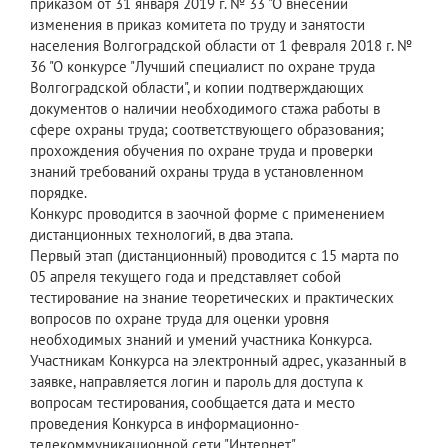
приказом от 31 января 2019 г. № 33 "О внесении
изменения в приказ комитета по труду и занятости
населения Волгоградской области от 1 февраля 2018 г. №
36 "О конкурсе "Лучший специалист по охране труда
Волгоградской области", и копии подтверждающих
документов о наличии необходимого стажа работы в
сфере охраны труда; соответствующего образования;
прохождения обучения по охране труда и проверки
знаний требований охраны труда в установленном
порядке.
Конкурс проводится в заочной форме с применением
дистанционных технологий, в два этапа.
Первый этап (дистанционный) проводится с 15 марта по
05 апреля текущего года и представляет собой
тестирование на знание теоретических и практических
вопросов по охране труда для оценки уровня
необходимых знаний и умений участника Конкурса.
Участникам Конкурса на электронный адрес, указанный в
заявке, направляется логин и пароль для доступа к
вопросам тестирования, сообщается дата и место
проведения Конкурса в информационно-
телекоммуникационной сети "Интернет".