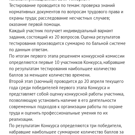
Тестирование проводится по темам: проверка знаний
нормативных документов по вопросам трудового права и
охраны труда; расследование несчастных случаев;
оказание первой помощи.
Каждый участник получает индивидуальный вариант
задания, состоящий из 20 вопросов. Оценка результатов
тестирования производится суммарно по бальной системе
по данным ответам.
По итогам первого этапа решением конкурсной комиссии
определяются первые 10 участников Конкурса, набравшие
по результатам тестирования наибольшее количество
баллов за меньшее количество времени.
Второй этап (заочный) проводится до 20 апреля текущего
года среди победителей первого этапа Конкурса и
представляет собой оценку конкурсной работы участника,
позволяющую установить наличие в его деятельности
современных подходов к организации работы по охране
труда и оценить профессиональные умения по их
реализации.
По результатам Конкурса определяются три победителя,
набравшие наибольшее суммарное количество баллов за