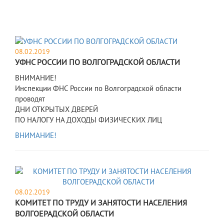
08.02.2019
УФНС РОССИИ ПО ВОЛГОГРАДСКОЙ ОБЛАСТИ
ВНИМАНИЕ!
Инспекции ФНС России по Волгоградской области
проводят
ДНИ ОТКРЫТЫХ ДВЕРЕЙ
ПО НАЛОГУ НА ДОХОДЫ ФИЗИЧЕСКИХ ЛИЦ
ВНИМАНИЕ!
08.02.2019
КОМИТЕТ ПО ТРУДУ И ЗАНЯТОСТИ НАСЕЛЕНИЯ
ВОЛГОЕРАДСКОЙ ОБЛАСТИ