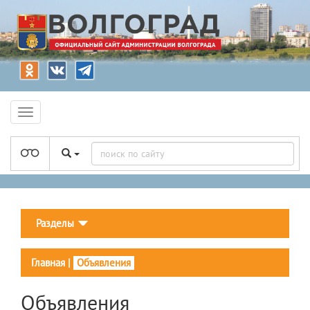
Разделы
Главная
|
Объявления
Объявления