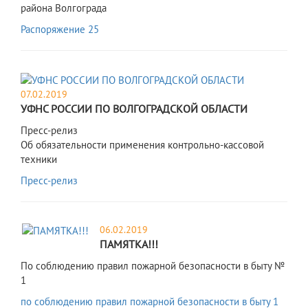
района Волгограда
Распоряжение 25
07.02.2019
УФНС РОССИИ ПО ВОЛГОГРАДСКОЙ ОБЛАСТИ
Пресс-релиз
Об обязательности применения контрольно-кассовой
техники
Пресс-релиз
06.02.2019
ПАМЯТКА!!!
По соблюдению правил пожарной безопасности в быту №
1
по соблюдению правил пожарной безопасности в быту 1