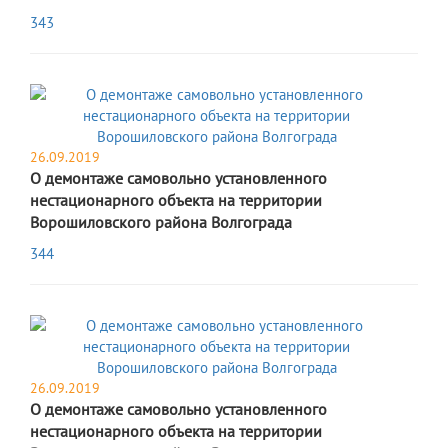
343
26.09.2019
О демонтаже самовольно установленного
нестационарного объекта на территории
Ворошиловского района Волгограда
344
26.09.2019
О демонтаже самовольно установленного
нестационарного объекта на территории