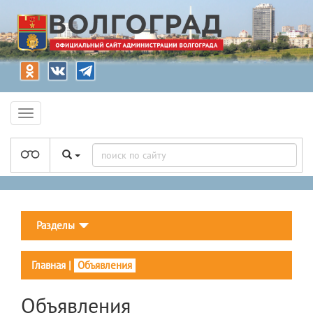
Разделы
Главная
|
Объявления
Объявления