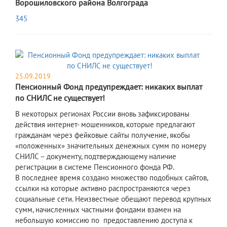
Ворошиловского района Волгограда
345
25.09.2019
Пенсионный Фонд предупреждает: никаких выплат
по СНИЛС не существует!
В некоторых регионах России вновь зафиксированы
действия интернет- мошенников, которые предлагают
гражданам через фейковые сайты получение, якобы
«положенных» значительных денежных сумм по номеру
СНИЛС – документу, подтверждающему наличие
регистрации в системе Пенсионного фонда РФ.
В последнее время создано множество подобных сайтов,
ссылки на которые активно распространяются через
социальные сети. Неизвестные обещают перевод крупных
сумм, начисленных частными фондами взамен на
небольшую комиссию по предоставлению доступа к