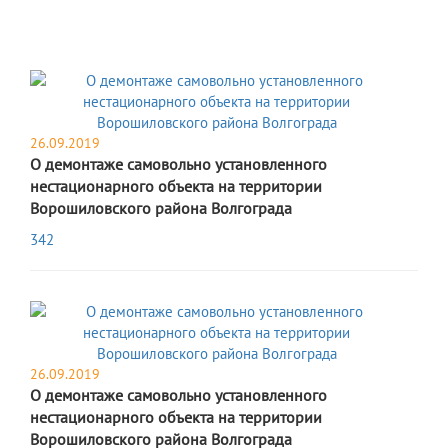
26.09.2019
О демонтаже самовольно установленного
нестационарного объекта на территории
Ворошиловского района Волгограда
342
26.09.2019
О демонтаже самовольно установленного
нестационарного объекта на территории
Ворошиловского района Волгограда