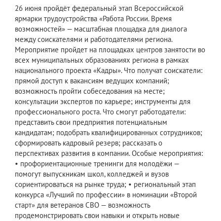
26 июня пройдёт федеральный этап Всероссийской
ярмарки трудоустройства «Работа России. Время
возможностей» — масштабная площадка для диалога
между соискателями и работодателями региона.
Мероприятие пройдет на площадках центров занятости во
всех муниципальных образованиях региона в рамках
национального проекта «Кадры». Что получат соискатели:
прямой доступ к вакансиям ведущих компаний;
возможность пройти собеседования на месте;
консультации экспертов по карьере; инструменты для
профессионального роста. Что смогут работодатели:
представить свои предприятия потенциальным
кандидатам; подобрать квалифицированных сотрудников;
сформировать кадровый резерв; рассказать о
перспективах развития в компании. Особые мероприятия:
• профориентационные тренинги для молодёжи —
помогут выпускникам школ, колледжей и вузов
сориентироваться на рынке труда; • региональный этап
конкурса «Лучший по профессии» в номинации «Второй
старт» для ветеранов СВО — возможность
продемонстрировать свои навыки и открыть новые