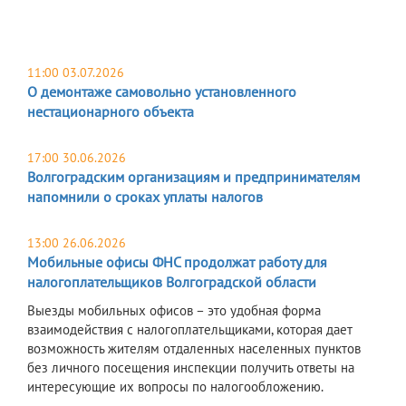
11:00 03.07.2026
О демонтаже самовольно установленного
нестационарного объекта
17:00 30.06.2026
Волгоградским организациям и предпринимателям
напомнили о сроках уплаты налогов
13:00 26.06.2026
Мобильные офисы ФНС продолжат работу для
налогоплательщиков Волгоградской области
Выезды мобильных офисов – это удобная форма
взаимодействия с налогоплательщиками, которая дает
возможность жителям отдаленных населенных пунктов
без личного посещения инспекции получить ответы на
интересующие их вопросы по налогообложению.