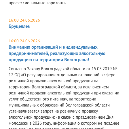
профессиональные горизонты.
16:00 24.06.2026
Бруцеллез
16:00 24.06.2026
Вниманию организаций и индивидуальных
предпринимателей, реализующих алкогольную
продукцию на территории Волгограда!
Согласно Закону Волгоградской области от 15.03.2019 №
17-ОД «О регулировании отдельных отношений в сфере
розничной продажи алкогольной продукции на
территории Волгоградской области, за исключением
розничной продажи алкогольной продукции при оказании
услуг общественного питания», на территории
муниципальных образований Волгоградской области
устанавливается запрет на розничную продажу
алкогольной продукции: - в связи с празднованием Дня
молодежи в 2026 году, информация о котором не позднее