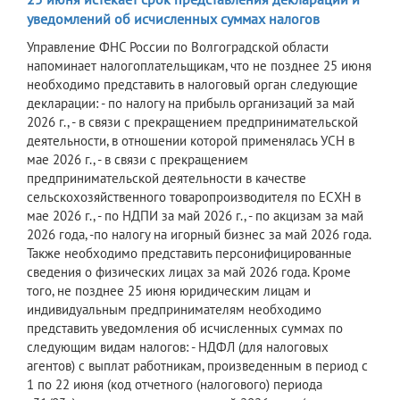
уведомлений об исчисленных суммах налогов
Управление ФНС России по Волгоградской области
напоминает налогоплательщикам, что не позднее 25 июня
необходимо представить в налоговый орган следующие
декларации: - по налогу на прибыль организаций за май
2026 г., - в связи с прекращением предпринимательской
деятельности, в отношении которой применялась УСН в
мае 2026 г., - в связи с прекращением
предпринимательской деятельности в качестве
сельскохозяйственного товаропроизводителя по ЕСХН в
мае 2026 г., - по НДПИ за май 2026 г., - по акцизам за май
2026 года, -по налогу на игорный бизнес за май 2026 года.
Также необходимо представить персонифицированные
сведения о физических лицах за май 2026 года. Кроме
того, не позднее 25 июня юридическим лицам и
индивидуальным предпринимателям необходимо
представить уведомления об исчисленных суммах по
следующим видам налогов: - НДФЛ (для налоговых
агентов) с выплат работникам, произведенным в период с
1 по 22 июня (код отчетного (налогового) периода