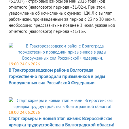
«31/03»), - страховые взносы за май 2026 года (код
отчётного (налогового) периода «31/02»). При этом,
уведомление об исчисленных суммах НДФЛ с выплат
работникам, произведенным за период с 23 по 30 июня,
необходимо представить не позднее 3 июля, указав код
отчетного (налогового) периода «31/13».
19:00 24.06.2026
В Тракторозаводском районе Волгограда
торжественно проводили призывников в ряды
Вооруженных сил Российской Федерации.
18:00 24.06.2026
Старт карьеры и новый этап жизни: Всероссийская
ярмарка трудоустройства в Волгоградской области!