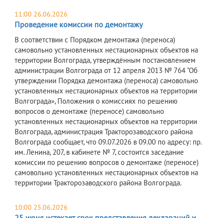
11:00 26.06.2026
Проведение комиссии по демонтажу
В соответствии с Порядком демонтажа (переноса)
самовольно установленных нестационарных объектов на
территории Волгограда, утверждённым постановлением
администрации Волгограда от 12 апреля 2013 № 764 "Об
утверждении Порядка демонтажа (переноса) самовольно
установленных нестационарных объектов на территории
Волгограда», Положения о комиссиях по решению
вопросов о демонтаже (переносе) самовольно
установленных нестационарных объектов на территории
Волгограда, администрация Тракторозаводского района
Волгограда сообщает, что 09.07.2026 в 09.00 по адресу: пр.
им. Ленина, 207, в кабинете № 7, состоится заседание
комиссии по решению вопросов о демонтаже (переносе)
самовольно установленных нестационарных объектов на
территории Тракторозаводского района Волгограда.
10:00 25.06.2026
25 июня истекает срок представления деклараций и