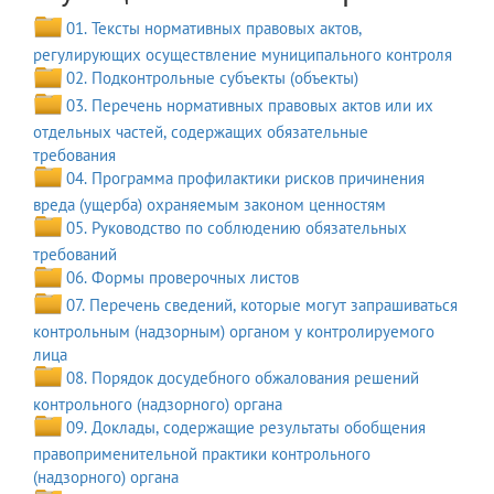
01. Тексты нормативных правовых актов,
регулирующих осуществление муниципального контроля
02. Подконтрольные субъекты (объекты)
03. Перечень нормативных правовых актов или их
отдельных частей, содержащих обязательные
требования
04. Программа профилактики рисков причинения
вреда (ущерба) охраняемым законом ценностям
05. Руководство по соблюдению обязательных
требований
06. Формы проверочных листов
07. Перечень сведений, которые могут запрашиваться
контрольным (надзорным) органом у контролируемого
лица
08. Порядок досудебного обжалования решений
контрольного (надзорного) органа
09. Доклады, содержащие результаты обобщения
правоприменительной практики контрольного
(надзорного) органа