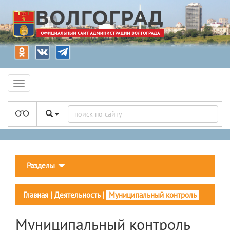
Разделы
Главная
|
Деятельность
|
Муниципальный контроль
Муниципальный контроль