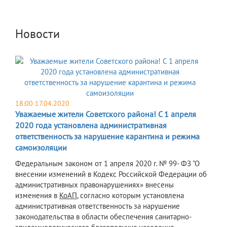
Новости
18:00 17.04.2020
Уважаемые жители Советского района! С 1 апреля
2020 года установлена административная
ответственность за нарушение карантина и режима
самоизоляции
​Федеральным законом от 1 апреля 2020 г. № 99- ФЗ "О
внесении изменений в Кодекс Российской Федерации об
административных правонарушениях» внесены
изменения в
КоАП
, согласно которым установлена
административная ответственность за нарушение
законодательства в области обеспечения санитарно-