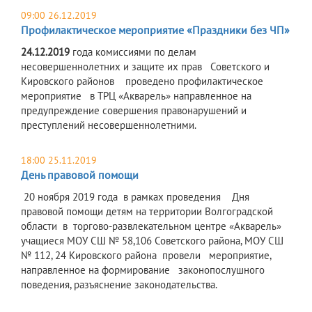
09:00 26.12.2019
Профилактическое мероприятие «Праздники без ЧП»
24.12.2019
года комиссиями по делам
несовершеннолетних и защите их прав Советского и
Кировского районов проведено профилактическое
мероприятие в ТРЦ «Акварель» направленное на
предупреждение совершения правонарушений и
преступлений несовершеннолетними.
18:00 25.11.2019
День правовой помощи
​ 20 ноября 2019 года в рамках проведения Дня
правовой помощи детям на территории Волгоградской
области в торгово-развлекательном центре «Акварель»
учащиеся МОУ СШ № 58,106 Советского района, МОУ СШ
№ 112, 24 Кировского района провели мероприятие,
направленное на формирование законопослушного
поведения, разъяснение законодательства.