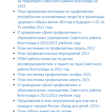
на территории Советского района Волгограда на
2023
План проведения месячника по профилактике
употребления психоактивных веществ и пропаганды
здорового образа жизни «Взгляд в будущее» с 01 по
31 октября 2022 года
О проведении «Дней профилактики» в
образовательных учреждениях Советского района
Волгограда в 2022/2023 учебном году
План месячника по профилактики апрель 2022
План профилактических мероприятий 2022
ПЛАН работы комиссии по делам
несовершеннолетних и защите их прав Советского
района Волгограда на 2022 год
План месячника профилактики октябрь 2021
План месячника профилактики апрель 2021
О проведении «Дней профилактики» в
образовательных учреждениях Советского района
Волгограда в 2021/2022 учебном году
Предложения в план мероприятий для участия в
конкурсе городов России «Город для детей. 2021»
План работы комиссии по делам