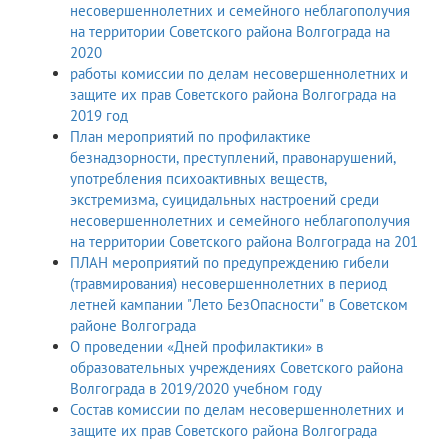
несовершеннолетних и семейного неблагополучия
на территории Советского района Волгограда на
2020
работы комиссии по делам несовершеннолетних и
защите их прав Советского района Волгограда на
2019 год
План мероприятий по профилактике
безнадзорности, преступлений, правонарушений,
употребления психоактивных веществ,
экстремизма, суицидальных настроений среди
несовершеннолетних и семейного неблагополучия
на территории Советского района Волгограда на 201
ПЛАН мероприятий по предупреждению гибели
(травмирования) несовершеннолетних в период
летней кампании "Лето БезОпасности" в Советском
районе Волгограда
О проведении «Дней профилактики» в
образовательных учреждениях Советского района
Волгограда в 2019/2020 учебном году
Состав комиссии по делам несовершеннолетних и
защите их прав Советского района Волгограда