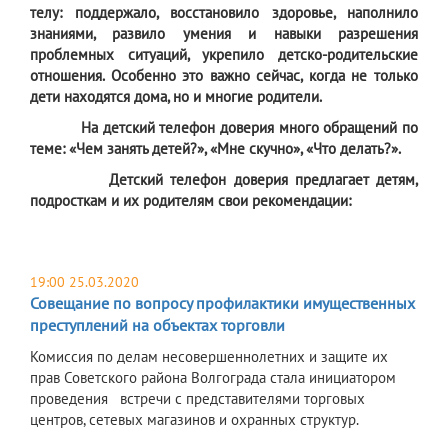
телу: поддержало, восстановило здоровье, наполнило
знаниями, развило умения и навыки разрешения
проблемных ситуаций, укрепило детско-родительские
отношения. Особенно это важно сейчас, когда не только
дети находятся дома, но и многие родители.
На детский телефон доверия много обращений по
теме: «Чем занять детей?», «Мне скучно», «Что делать?».
Детский телефон доверия предлагает детям,
подросткам и их родителям свои рекомендации:
19:00 25.03.2020
Совещание по вопросу профилактики имущественных
преступлений на объектах торговли
​Комиссия по делам несовершеннолетних и защите их
прав Советского района Волгограда стала инициатором
проведения встречи с представителями торговых
центров, сетевых магазинов и охранных структур.