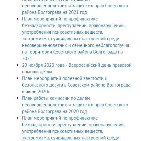
несовершеннолетних и защите их прав Советского
района Волгограда на 2021 год
План мероприятий по профилактике
безнадзорности, преступлений, правонарушений,
употребления психоактивных веществ,
экстремизма, суицидальных настроений среди
несовершеннолетних и семейного неблагополучия
на территории Советского района Волгограда на
2021
20 ноября 2020 года - Всероссийский день правовой
помощи детям
План мероприятий полезной занятости и
безопасного досуга в Советском районе Волгограда
в июне 2020г.
План работы комиссии по делам
несовершеннолетних и защите их прав Советского
района Волгограда на 2020 год
План мероприятий по профилактике
безнадзорности, преступлений, правонарушений,
употребления психоактивных веществ,
экстремизма, суицидальных настроений среди