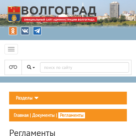
Разделы
Главная
|
Документы
|
Регламенты
Регламенты