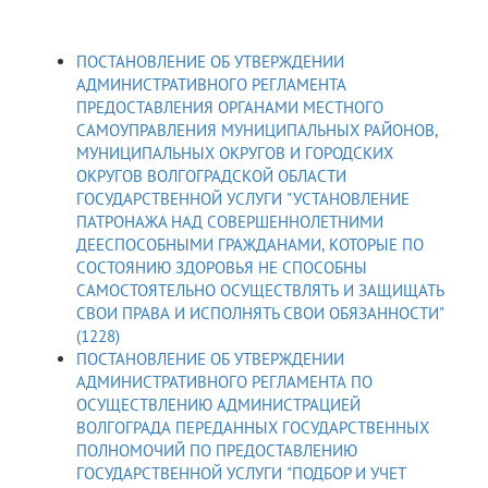
ПОСТАНОВЛЕНИЕ ОБ УТВЕРЖДЕНИИ
АДМИНИСТРАТИВНОГО РЕГЛАМЕНТА
ПРЕДОСТАВЛЕНИЯ ОРГАНАМИ МЕСТНОГО
САМОУПРАВЛЕНИЯ МУНИЦИПАЛЬНЫХ РАЙОНОВ,
МУНИЦИПАЛЬНЫХ ОКРУГОВ И ГОРОДСКИХ
ОКРУГОВ ВОЛГОГРАДСКОЙ ОБЛАСТИ
ГОСУДАРСТВЕННОЙ УСЛУГИ "УСТАНОВЛЕНИЕ
ПАТРОНАЖА НАД СОВЕРШЕННОЛЕТНИМИ
ДЕЕСПОСОБНЫМИ ГРАЖДАНАМИ, КОТОРЫЕ ПО
СОСТОЯНИЮ ЗДОРОВЬЯ НЕ СПОСОБНЫ
САМОСТОЯТЕЛЬНО ОСУЩЕСТВЛЯТЬ И ЗАЩИЩАТЬ
СВОИ ПРАВА И ИСПОЛНЯТЬ СВОИ ОБЯЗАННОСТИ"
(1228)
ПОСТАНОВЛЕНИЕ ОБ УТВЕРЖДЕНИИ
АДМИНИСТРАТИВНОГО РЕГЛАМЕНТА ПО
ОСУЩЕСТВЛЕНИЮ АДМИНИСТРАЦИЕЙ
ВОЛГОГРАДА ПЕРЕДАННЫХ ГОСУДАРСТВЕННЫХ
ПОЛНОМОЧИЙ ПО ПРЕДОСТАВЛЕНИЮ
ГОСУДАРСТВЕННОЙ УСЛУГИ "ПОДБОР И УЧЕТ