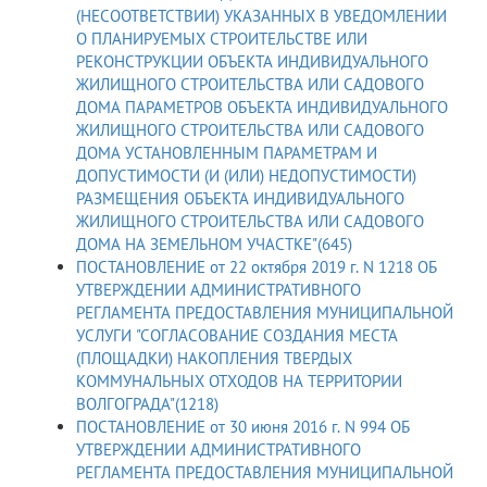
(НЕСООТВЕТСТВИИ) УКАЗАННЫХ В УВЕДОМЛЕНИИ
О ПЛАНИРУЕМЫХ СТРОИТЕЛЬСТВЕ ИЛИ
РЕКОНСТРУКЦИИ ОБЪЕКТА ИНДИВИДУАЛЬНОГО
ЖИЛИЩНОГО СТРОИТЕЛЬСТВА ИЛИ САДОВОГО
ДОМА ПАРАМЕТРОВ ОБЪЕКТА ИНДИВИДУАЛЬНОГО
ЖИЛИЩНОГО СТРОИТЕЛЬСТВА ИЛИ САДОВОГО
ДОМА УСТАНОВЛЕННЫМ ПАРАМЕТРАМ И
ДОПУСТИМОСТИ (И (ИЛИ) НЕДОПУСТИМОСТИ)
РАЗМЕЩЕНИЯ ОБЪЕКТА ИНДИВИДУАЛЬНОГО
ЖИЛИЩНОГО СТРОИТЕЛЬСТВА ИЛИ САДОВОГО
ДОМА НА ЗЕМЕЛЬНОМ УЧАСТКЕ"(645)
ПОСТАНОВЛЕНИЕ от 22 октября 2019 г. N 1218 ОБ
УТВЕРЖДЕНИИ АДМИНИСТРАТИВНОГО
РЕГЛАМЕНТА ПРЕДОСТАВЛЕНИЯ МУНИЦИПАЛЬНОЙ
УСЛУГИ "СОГЛАСОВАНИЕ СОЗДАНИЯ МЕСТА
(ПЛОЩАДКИ) НАКОПЛЕНИЯ ТВЕРДЫХ
КОММУНАЛЬНЫХ ОТХОДОВ НА ТЕРРИТОРИИ
ВОЛГОГРАДА"(1218)
ПОСТАНОВЛЕНИЕ от 30 июня 2016 г. N 994 ОБ
УТВЕРЖДЕНИИ АДМИНИСТРАТИВНОГО
РЕГЛАМЕНТА ПРЕДОСТАВЛЕНИЯ МУНИЦИПАЛЬНОЙ