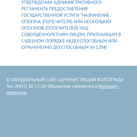
УТВЕРЖДЕНИИ АДМИНИСТРАТИВНОГО
РЕГЛАМЕНТА ПРЕДОСТАВЛЕНИЯ
ГОСУДАРСТВЕННОЙ УСЛУГИ "НАЗНАЧЕНИЕ
ОПЕКУНА (ПОПЕЧИТЕЛЯ) ИЛИ НЕСКОЛЬКИХ
ОПЕКУНОВ (ПОПЕЧИТЕЛЕЙ) НАД
СОВЕРШЕННОЛЕТНИМ ЛИЦОМ, ПРИЗНАННЫМ В
СУДЕБНОМ ПОРЯДКЕ НЕДЕЕСПОСОБНЫМ ИЛИ
ОГРАНИЧЕННО ДЕЕСПОСОБНЫМ"(N 1204)
© ОФИЦИАЛЬНЫЙ САЙТ АДМИНИСТРАЦИИ ВОЛГОГРАДА
Тел. (8442) 30-13-24. Обращения направлять в
Интернет-
приемную
.