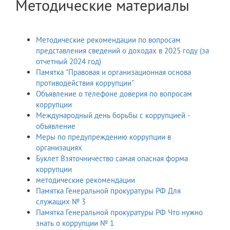
Методические материалы
Методические рекомендации по вопросам
представления сведений о доходах в 2025 году (за
отчетный 2024 год)
Памятка "Правовая и организационная основа
противодействия коррупции"
Объявление о телефоне доверия по вопросам
коррупции
Международный день борьбы с коррупцией -
объявление
Меры по предупреждению коррупции в
организациях
Буклет Взяточничество самая опасная форма
коррупции
методические рекомендации
Памятка Генеральной прокуратуры РФ Для
служащих № 3
Памятка Генеральной прокуратуры РФ Что нужно
знать о коррупции № 1