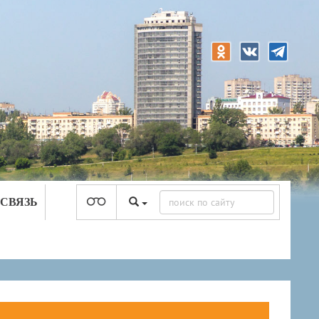
 СВЯЗЬ