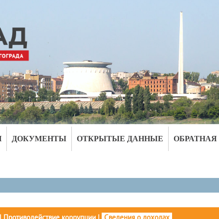
И
ДОКУМЕНТЫ
ОТКРЫТЫЕ ДАННЫЕ
ОБРАТНАЯ
|
Противодействие коррупции
|
Сведения о доходах