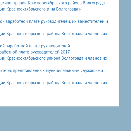
министрации Краснооктябрьского района Волгограда
и Краснооктябрьского р-на Волгограда и
й заработной плате руководителей, их заместителей и
и Краснооктябрьского района Волгограда и членов их
ой заработной плате руководителей
работной плате руководителей 2017
и Краснооктябрьского района Волгограда и членов их
рактера, представленных муниципальными служащими
и Краснооктябрьского района Волгограда и членов их