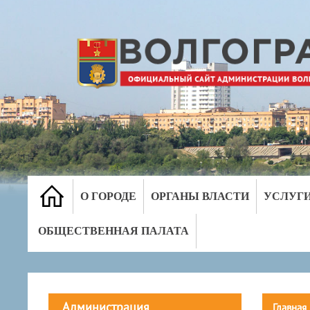
О ГОРОДЕ
ОРГАНЫ ВЛАСТИ
УСЛУГ
ОБЩЕСТВЕННАЯ ПАЛАТА
Администрация
Главная