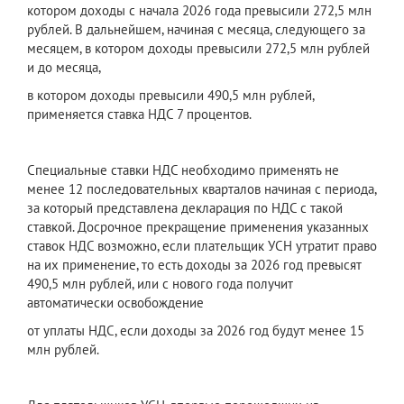
котором доходы с начала 2026 года превысили 272,5 млн
рублей. В дальнейшем, начиная с месяца, следующего за
месяцем, в котором доходы превысили 272,5 млн рублей
и до месяца,
в котором доходы превысили 490,5 млн рублей,
применяется ставка НДС 7 процентов.
Специальные ставки НДС необходимо применять не
менее 12 последовательных кварталов начиная с периода,
за который представлена декларация по НДС с такой
ставкой. Досрочное прекращение применения указанных
ставок НДС возможно, если плательщик УСН утратит право
на их применение, то есть доходы за 2026 год превысят
490,5 млн рублей, или с нового года получит
автоматически освобождение
от уплаты НДС, если доходы за 2026 год будут менее 15
млн рублей.