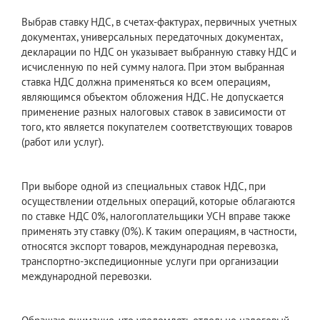
Выбрав ставку НДС, в счетах-фактурах, первичных учетных
документах, универсальных передаточных документах,
декларации по НДС он указывает выбранную ставку НДС и
исчисленную по ней сумму налога. При этом выбранная
ставка НДС должна применяться ко всем операциям,
являющимся объектом обложения НДС. Не допускается
применение разных налоговых ставок в зависимости от
того, кто является покупателем соответствующих товаров
(работ или услуг).
При выборе одной из специальных ставок НДС, при
осуществлении отдельных операций, которые облагаются
по ставке НДС 0%, налогоплательщики УСН вправе также
применять эту ставку (0%). К таким операциям, в частности,
относятся экспорт товаров, международная перевозка,
транспортно-экспедиционные услуги при организации
международной перевозки.