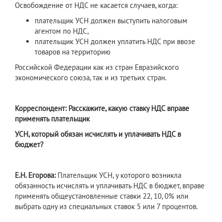
Освобождение от НДС не касается случаев, когда:
плательщик УСН должен выступить налоговым
агентом по НДС,
плательщик УСН должен уплатить НДС при ввозе
товаров на территорию
Российской Федерации как из стран Евразийского
экономического союза, так и из третьих стран.
Корреспондент: Расскажите, какую ставку НДС вправе
применять плательщик
УСН, который обязан исчислять и уплачивать НДС в
бюджет?
Е.Н. Егорова:
Плательщик УСН, у которого возникла
обязанность исчислять и уплачивать НДС в бюджет, вправе
применять общеустановленные ставки 22, 10, 0% или
выбрать одну из специальных ставок 5 или 7 процентов.