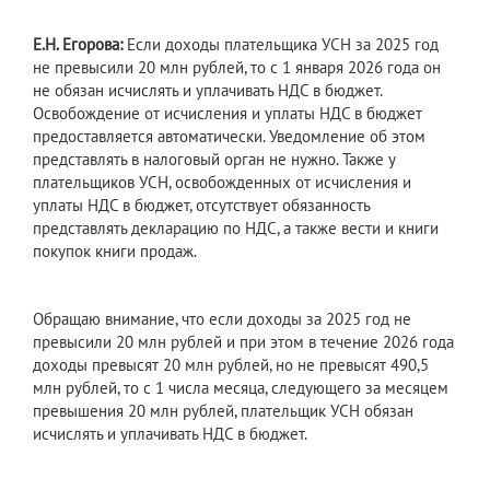
Е.Н. Егорова:
Если доходы плательщика УСН за 2025 год
не превысили 20 млн рублей, то с 1 января 2026 года он
не обязан исчислять и уплачивать НДС в бюджет.
Освобождение от исчисления и уплаты НДС в бюджет
предоставляется автоматически. Уведомление об этом
представлять в налоговый орган не нужно. Также у
плательщиков УСН, освобожденных от исчисления и
уплаты НДС в бюджет, отсутствует обязанность
представлять декларацию по НДС, а также вести и книги
покупок книги продаж.
Обращаю внимание, что если доходы за 2025 год не
превысили 20 млн рублей и при этом в течение 2026 года
доходы превысят 20 млн рублей, но не превысят 490,5
млн рублей, то с 1 числа месяца, следующего за месяцем
превышения 20 млн рублей, плательщик УСН обязан
исчислять и уплачивать НДС в бюджет.