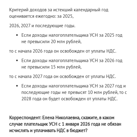
Критерий доходов за истекший календарный год
оценивается ежегодно: за 2025,
2026, 2027 и последующие годы.
Если доходы налогоплательщика УСН за 2025 год
не превысили 20 млн рублей,
то с начала 2026 года он освобожден от уплаты НДС.
Если доходы налогоплательщика УСН за 2026 год
не превысили 15 млн рублей,
то с начала 2027 года он освобожден от уплаты НДС.
Если доходы налогоплательщика УСН за 2027 год и
последующие годы не превысят 10 млн рублей, то с
2028 года он будет освобожден от уплаты НДС.
Корреспондент: Елена Николаевна, скажите, в каком
случае плательщик УСН с 1 января 2026 года не обязан
исчислять и уплачивать НДС в бюджет?