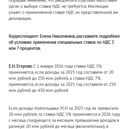
Обращаю внимание, что уведомлять отдельно налоговый
орган о выборе ставки НДС не требуется. Инспекция
узнает о применяемой ставке НДС из представленной им
декларации.
Корреспондент: Елена Николаевна, расскажите подробнее
об условиях применения специальных ставок по НДС 5
или 7 процентов.
Е.Н. Егорова:
С 1 января 2026 года ставка НДС 5%
применяется, если доходы за 2025 год составили от 20
млн рублей до 250 млн рублей, а ставка НДС 7%
применяется, если доходы за 2025 год составили от 250
млн рублей до 450 млн рублей.
Если доходы плательщика УСН за 2025 год не превысили
20 млн рублей, то ставка НДС 5% применяется в 2026 году
с месяца, следующего за месяцем превышения доходов в
размере 20 млн рублей до месяца (включительно), в