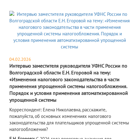
04.02.2026
Интервью заместителя руководителя УФНС России по
Волгоградской области Е.Н. Егоровой на тему:
«Изменения налогового законодательства в части
применения упрощенной системы налогообложения.
Порядок и условия применения автоматизированной
упрощенной системы
Корреспондент: Елена Николаевна, расскажите,
пожалуйста, об основных изменениях налогового
законодательства для плательщиков упрощенной системы
налогообложения?
Е.Н. Егорова:
С 2026 года пороговые значения для