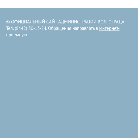
© ОФИЦИАЛЬНЫЙ САЙТ АДМИНИСТРАЦИИ ВОЛГОГРАДА
Тел. (8442) 30-13-24. Обращения направлять в
Интернет-
приемную
.