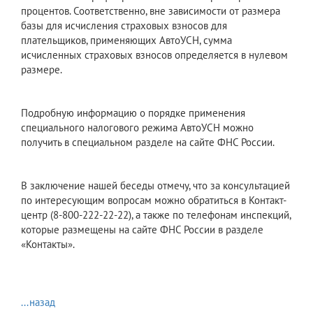
процентов. Соответственно, вне зависимости от размера
базы для исчисления страховых взносов для
плательщиков, применяющих АвтоУСН, сумма
исчисленных страховых взносов определяется в нулевом
размере.
Подробную информацию о порядке применения
специального налогового режима АвтоУСН можно
получить в специальном разделе на сайте ФНС России.
В заключение нашей беседы отмечу, что за консультацией
по интересующим вопросам можно обратиться в Контакт-
центр (8-800-222-22-22), а также по телефонам инспекций,
которые размещены на сайте ФНС России в разделе
«Контакты».
...назад