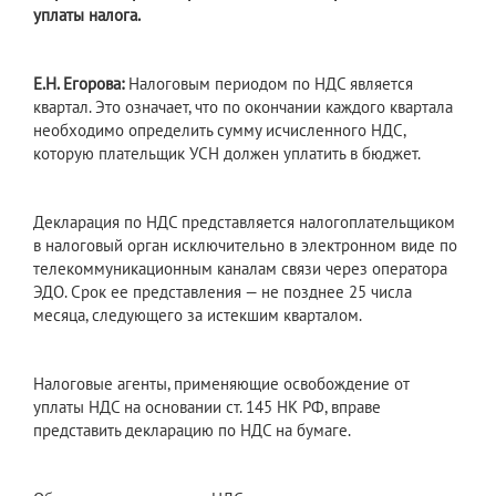
уплаты налога.
Е.Н. Егорова:
Налоговым периодом по НДС является
квартал. Это означает, что по окончании каждого квартала
необходимо определить сумму исчисленного НДС,
которую плательщик УСН должен уплатить в бюджет.
Декларация по НДС представляется налогоплательщиком
в налоговый орган исключительно в электронном виде по
телекоммуникационным каналам связи через оператора
ЭДО. Срок ее представления — не позднее 25 числа
месяца, следующего за истекшим кварталом.
Налоговые агенты, применяющие освобождение от
уплаты НДС на основании ст. 145 НК РФ, вправе
представить декларацию по НДС на бумаге.