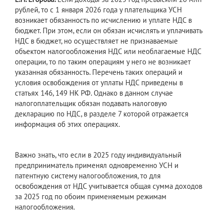
рублей, то с 1 января 2026 года у плательщика УСН
возникает обязанность по исчислению и уплате НДС в
бюджет. При этом, если он обязан исчислять и уплачивать
НДС в бюджет, но осуществляет не признаваемые
объектом налогообложения НДС или необлагаемые НДС
операции, то по таким операциям у него не возникает
указанная обязанность. Перечень таких операций и
условия освобождения от уплаты НДС приведены в
статьях 146, 149 НК РФ. Однако в данном случае
налогоплательщик обязан подавать налоговую
декларацию по НДС, в разделе 7 которой отражается
информация об этих операциях.
Важно знать, что если в 2025 году индивидуальный
предприниматель применял одновременно УСН и
патентную систему налогообложения, то для
освобождения от НДС учитывается общая сумма доходов
за 2025 год по обоим применяемым режимам
налогообложения.