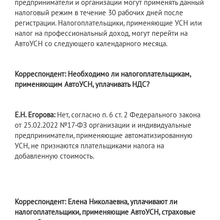
предприниматели и организации могут применять данный
налоговый режим в течение 30 рабочих дней после
регистрации. Налогоплательщики, применяющие УСН или
налог на профессиональный доход, могут перейти на
АвтоУСН со следующего календарного месяца.
Корреспондент: Необходимо ли налогоплательщикам,
применяющим АвтоУСН, уплачивать НДС?
Е.Н. Егорова:
Нет, согласно п. 6 ст. 2 Федерального закона
от 25.02.2022 №17-ФЗ организации и индивидуальные
предприниматели, применяющие автоматизированную
УСН, не признаются плательщиками налога на
добавленную стоимость.
Корреспондент: Елена Николаевна, уплачивают ли
налогоплательщики, применяющие АвтоУСН, страховые