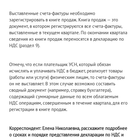
Выставленные счета-фактуры необходимо
зарегистрировать в книге продаж. Книга продаж — это
документ, в котором регистрируются все счета-фактуры,
выставленные в текущем квартале. По окончании квартала
сведения из книги продаж переносятся в декларацию по
НДС (раздел 9).
Отмечу, что если плательщик УСН, который обязан
исчислять и уплачивать НДС в бюджет, реализует товары
(работы или услуги) физическим лицам, то счета-фактуры
он не выставляет. В этом случае возможно составить
сводный документ (например, справку бухгалтера),
содержащий суммарные данные по всем облагаемым
НДС операциям, совершенным в течение квартала, для его
регистрации в книге продаж.
Корреспондент: Елена Николаевна, расскажите подробнее
о сроках и порядке представления декларации по НДС и