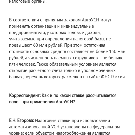
налоговые органы.
В соответствии с принятым законом АвтоУСН могут
применять организации и индивидуальные
предприниматели, у которых годовые доходы,
учитываемые при определении налоговой базы, не
превышают 60 млн рублей. При этом остаточная
стоимость основных средств составляет не более 150 млн
рублей, а численность наемных сотрудников – не больше
пяти человек. Также обязательным условием является
открытие расчетного счета только в уполномоченных
банках, перечень которых размещен на сайте ФНС России.
Корреспондент: Как и по какой ставке рассчитывается
налог при применении АвтоУСН?
Е.Н. Егорова:
Налоговые ставки при использовании
автоматизированной УСН установлены на федеральном
уровне: если объектом налогообложения являются