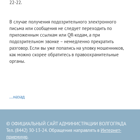
22-22.
В случае получения подозрительного электронного
письма или сообщения не следует переходить по
приложенным ссылкам или QR-кодам, а при
подозрительном звонке – немедленно прекратить
разговор. Если вы уже попались на уловку мошенников,
как можно скорее обратитесь в правоохранительные
органы.
...назад
© ОФИЦИАЛЬНЫЙ САЙТ АДМИНИСТРАЦИИ ВОЛГОГРАДА
Тел. (8442) 30-13-24. Обращения направлять в
Интернет-
приемную
.