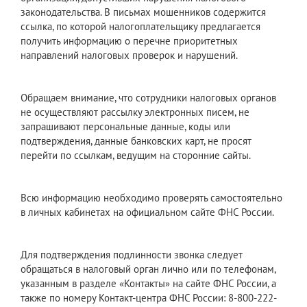
законодательства. В письмах мошенников содержится
ссылка, по которой налогоплательщику предлагается
получить информацию о перечне приоритетных
направлений налоговых проверок и нарушений.
Обращаем внимание, что сотрудники налоговых органов
не осуществляют рассылку электронных писем, не
запрашивают персональные данные, коды или
подтверждения, данные банковских карт, не просят
перейти по ссылкам, ведущим на сторонние сайты.
Всю информацию необходимо проверять самостоятельно
в личных кабинетах на официальном сайте ФНС России.
Для подтверждения подлинности звонка следует
обращаться в налоговый орган лично или по телефонам,
указанным в разделе «Контакты» на сайте ФНС России, а
также по номеру Контакт-центра ФНС России: 8-800-222-