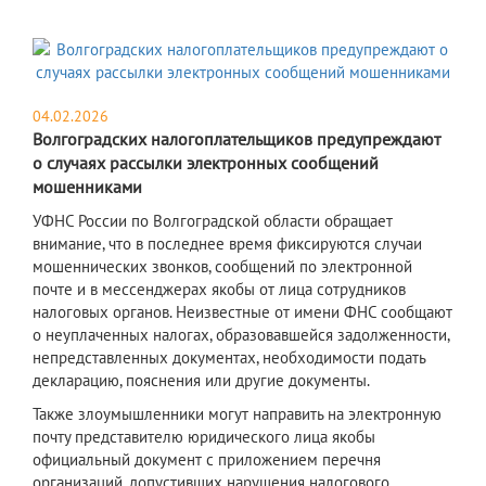
04.02.2026
Волгоградских налогоплательщиков предупреждают
о случаях рассылки электронных сообщений
мошенниками
УФНС России по Волгоградской области обращает
внимание, что в последнее время фиксируются случаи
мошеннических звонков, сообщений по электронной
почте и в мессенджерах якобы от лица сотрудников
налоговых органов. Неизвестные от имени ФНС сообщают
о неуплаченных налогах, образовавшейся задолженности,
непредставленных документах, необходимости подать
декларацию, пояснения или другие документы.
Также злоумышленники могут направить на электронную
почту представителю юридического лица якобы
официальный документ с приложением перечня
организаций, допустивших нарушения налогового