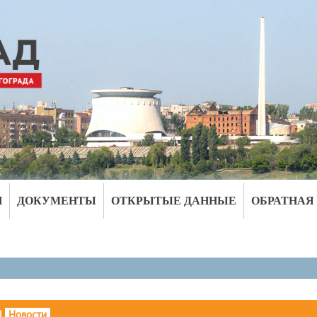
И
ДОКУМЕНТЫ
ОТКРЫТЫЕ ДАННЫЕ
ОБРАТНАЯ
|
Новости