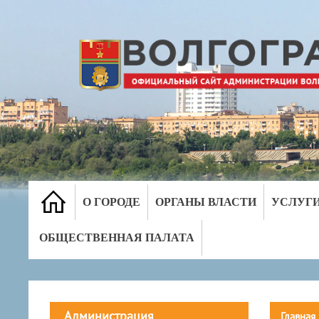
О ГОРОДЕ
ОРГАНЫ ВЛАСТИ
УСЛУГ
ОБЩЕСТВЕННАЯ ПАЛАТА
Администрация
Главная