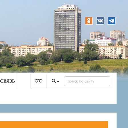
 СВЯЗЬ