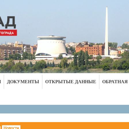
И
ДОКУМЕНТЫ
ОТКРЫТЫЕ ДАННЫЕ
ОБРАТНАЯ
|
Новости