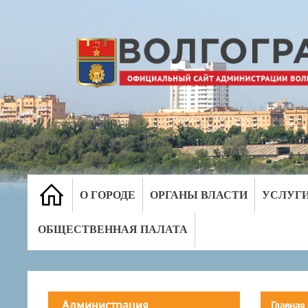
О ГОРОДЕ
ОРГАНЫ ВЛАСТИ
УСЛУГ
ОБЩЕСТВЕННАЯ ПАЛАТА
Администрация
Главная