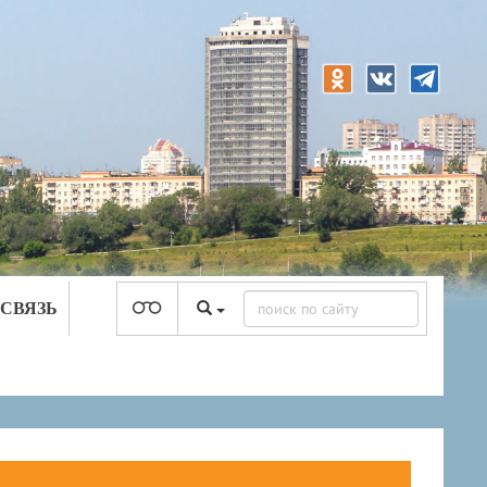
 СВЯЗЬ