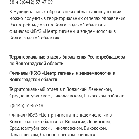
38 и 8(8442) 37-47-09
В муниципальных образованиях области консультации
можно получить в территориальных отделах Управления
Роспотребнадзора по Волгоградской области и
филиалах ФБУЗ «Центр гигиены и эпидемиологии в
Волгоградской области»:
Территориальные отделы Управления Роспотребнадзора
по Волгоградской области
Филиалы ФБУЗ «Центр гигиены и эпидемиологии в
Волгоградской области
Территориальный отдел в г. Волжский, Ленинском,
Среднеахтубинском, Николаевском, Быковском районах
8(8443) 31-87-39
Филиал ФБУЗ «Центр гигиены и эпидемиологии в
Волгоградской области в г. Волжский, Ленинском,
Среднеахтубинском, Николаевском, Быковском,
Палассовском, Старополтавском районах»