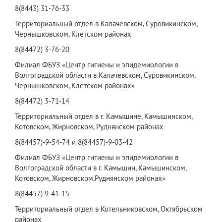
8(8443) 31-76-33
Территориальный отдел в Калачевском, Суровикинском,
Чернышковском, Клетском районах
8(84472) 3-76-20
Филиал ФБУЗ «Центр гигиены и эпидемиологии в
Волгоградской области в Калачевском, Суровикинском,
Чернышковском, Клетском районах»
8(84472) 3-71-14
Территориальный отдел в г. Камышине, Камышинском,
Котовском, Жирновском, Руднянском районах
8(84457)-9-54-74 и 8(84457)-9-03-42
Филиал ФБУЗ «Центр гигиены и эпидемиологии в
Волгоградской области в г. Камышин, Камышинском,
Котовском, Жирновском,Руднянском районах»
8(84457) 9-41-15
Территориальный отдел в Котельниковском, Октябрьском
районах