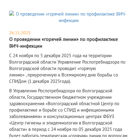
26.11.2025
О проведении «горячей линии» по профилактике
ВИЧ-инфекции
С 24 ноября по 5 декабря 2025 года на территории
Волгоградской области Управление Роспотребнадзора по
Волгоградской области проводит «горячую
линию» , приуроченную к Всемирному дню борьбы со
СПИДом (1 декабря 2025года).
В Управлении Роспотребнадзора по Волгоградской
области, Государственном бюджетном учреждении
здравоохранения «Волгоградский областной Центр по
профилактике и борьбе со СПИД и инфекционными
заболеваниями» и консультационных центрах ФБУЗ
«Центр гигиены и эпидемиологии в Волгоградской
области» в период с 24 ноября по 05 декабря 2025 года
будет работать тематическая «горячая» линия по вопросам