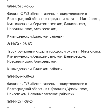
8(84476) 3-45-33
Филиал ФБУЗ «Центр гигиены и эпидемиологии в
Волгоградской области в городском округе г. Михайловка,
Кумылженском, Серафимовичском, Даниловском,
Новоаннинском, Алексеевском,
Киквидзенском, Еланском районах»
8(4463) 4-28-83
Территориальный отдел в городском округе г. Михайловка,
Кумылженском, Серафимовичском, Даниловском,
Новоаннинском, Алексеевском,
Киквидзенском, Еланском районах
8(84463)-4-30-63
Филиал ФБУЗ «Центр гигиены и эпидемиологии в
Волгоградской области в г. Урюпинск, Урюпинском,
Нехаевском, Новониколаевском районах»
8(84442) 4-09-24