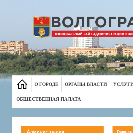
О ГОРОДЕ
ОРГАНЫ ВЛАСТИ
УСЛУГ
ОБЩЕСТВЕННАЯ ПАЛАТА
Администрация
Главная