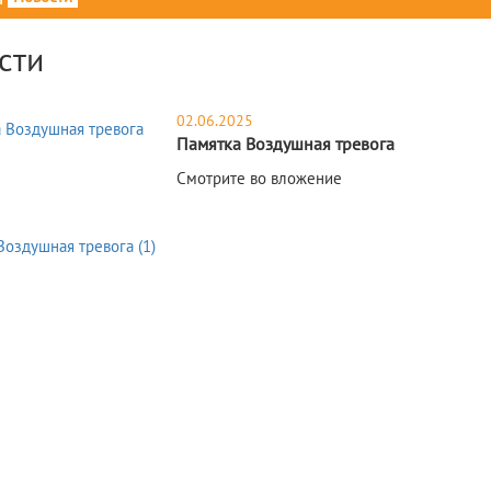
сти
02.06.2025
Памятка Воздушная тревога
Смотрите во вложение
Воздушная тревога (1)