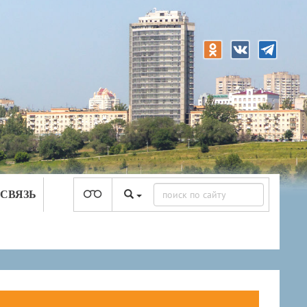
 СВЯЗЬ