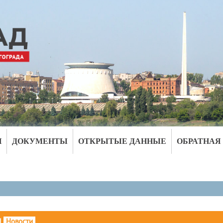
И
ДОКУМЕНТЫ
ОТКРЫТЫЕ ДАННЫЕ
ОБРАТНАЯ
|
Новости