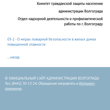
Комитет гражданской защиты населения
администрации Волгограда
Отдел надзорной деятельности и профилактической
работы по г. Волгограду
03-2 - О мерах пожарной безопасности в жилых домах
повышенной этажности
...назад
© ОФИЦИАЛЬНЫЙ САЙТ АДМИНИСТРАЦИИ ВОЛГОГРАДА
Тел. (8442) 30-13-24. Обращения направлять в
Интернет-
приемную
.