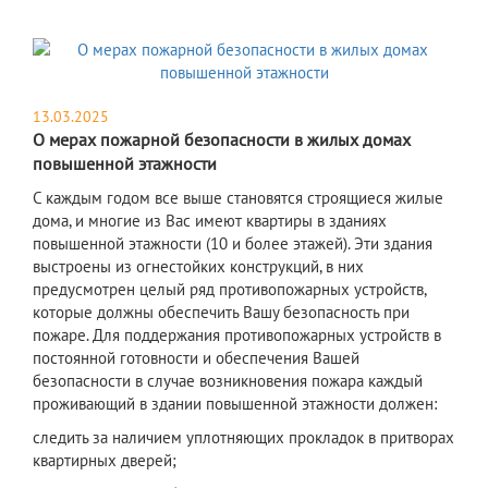
13.03.2025
О мерах пожарной безопасности в жилых домах
повышенной этажности
С каждым годом все выше становятся строящиеся жилые
дома, и многие из Вас имеют квартиры в зданиях
повышенной этажности (10 и более этажей). Эти здания
выстроены из огнестойких конструкций, в них
предусмотрен целый ряд противопожарных устройств,
которые должны обеспечить Вашу безопасность при
пожаре. Для поддержания противопожарных устройств в
постоянной готовности и обеспечения Вашей
безопасности в случае возникновения пожара каждый
проживающий в здании повышенной этажности должен:
следить за наличием уплотняющих прокладок в притворах
квартирных дверей;