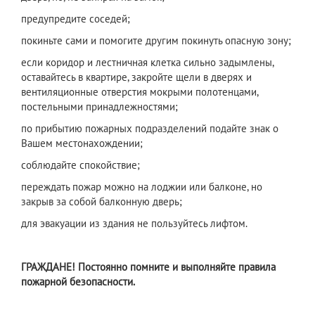
предупредите соседей;
покиньте сами и помогите другим покинуть опасную зону;
если коридор и лестничная клетка сильно задымлены,
оставайтесь в квартире, закройте щели в дверях и
вентиляционные отверстия мокрыми полотенцами,
постельными принадлежностями;
по прибытию пожарных подразделений подайте знак о
Вашем местонахождении;
соблюдайте спокойствие;
переждать пожар можно на лоджии или балконе, но
закрыв за собой балконную дверь;
для эвакуации из здания не пользуйтесь лифтом.
ГРАЖДАНЕ! Постоянно помните и выполняйте правила
пожарной безопасности.