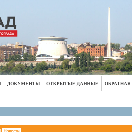
И
ДОКУМЕНТЫ
ОТКРЫТЫЕ ДАННЫЕ
ОБРАТНАЯ
|
Новости