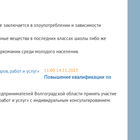
е заключается в злоупотреблении и зависимости
пные вещества в последних классах школы либо же
аркомании среди молодого населения.
11:00 14.11.2023
Повышение квалификации по
дпринимателей Волгоградской области принять участие
работ и услуг» с индивидуальным консультированием.