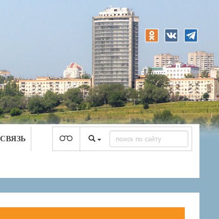
 СВЯЗЬ