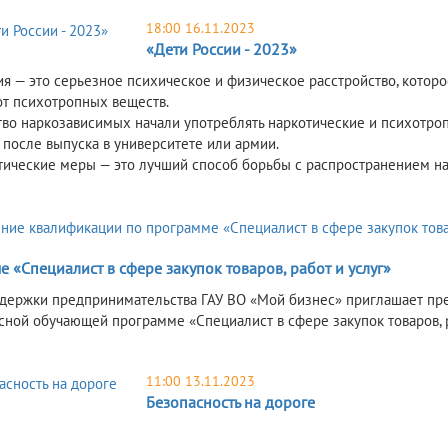
18:00 16.11.2023
«Дети России - 2023»
я — это серьезное психическое и физическое расстройство, которо
от психотропных веществ.
во наркозависимых начали употреблять наркотические и психотро
 после выпуска в университете или армии.
ические меры — это лучший способ борьбы с распространением н
 «Специалист в сфере закупок товаров, работ и услуг»
держки предпринимательства ГАУ ВО «Мой бизнес» приглашает пре
сной обучающей программе «Специалист в сфере закупок товаров, 
11:00 13.11.2023
Безопасность на дороге