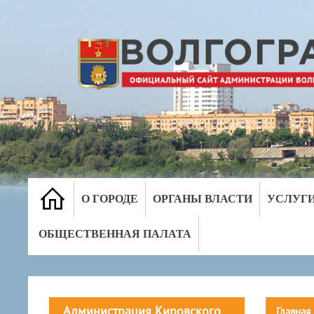
О ГОРОДЕ
ОРГАНЫ ВЛАСТИ
УСЛУГ
ОБЩЕСТВЕННАЯ ПАЛАТА
Администрация Кировского
Главная