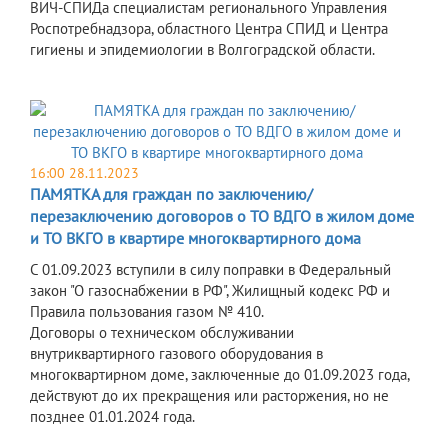
ВИЧ-СПИДа специалистам регионального Управления
Роспотребнадзора, областного Центра СПИД и Центра
гигиены и эпидемиологии в Волгоградской области.
16:00 28.11.2023
ПАМЯТКА для граждан по заключению/
перезаключению договоров о ТО ВДГО в жилом доме
и ТО ВКГО в квартире многоквартирного дома
С 01.09.2023 вступили в силу поправки в Федеральный
закон "О газоснабжении в РФ", Жилищный кодекс РФ и
Правила пользования газом № 410.
Договоры о техническом обслуживании
внутриквартирного газового оборудования в
многоквартирном доме, заключенные до 01.09.2023 года,
действуют до их прекращения или расторжения, но не
позднее 01.01.2024 года.