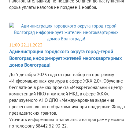
налогоплательщика) не позднее 30 дней до наступления
срока уплаты налогов не позднее 1 ноября.
11:00 22.11.2023
Администрация городского округа город-герой
Волгоград информирует жителей многоквартирных
домов Волгограда!
До 5 декабря 2023 года открыт набор на программу
«Информационная культура в сфере ЖКХ 2.0». Обучение
бесплатное в рамках проекта «Межрегиональный центр
компетенций НКО и жителей МКД в сфере ЖКХ»,
реализуемого АНО ДПО «Международная академия
профессионального образования» при поддержке Фонда
президентских грантов.
Уточнить информацию и записаться на программу можно
по телефону 88442 52-93-22.