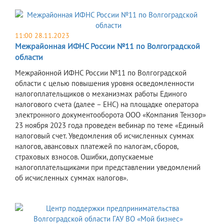
11:00 28.11.2023
Межрайонная ИФНС России №11 по Волгоградской
области
Межрайонной ИФНС России №11 по Волгоградской
области с целью повышения уровня осведомленности
налогоплательщиков о механизмах работы Единого
налогового счета (далее – ЕНС) на площадке оператора
электронного документооборота ООО «Компания Тензор»
23 ноября 2023 года проведен вебинар по теме «Единый
налоговый счет. Уведомления об исчисленных суммах
налогов, авансовых платежей по налогам, сборов,
страховых взносов. Ошибки, допускаемые
налогоплательщиками при представлении уведомлений
об исчисленных суммах налогов».