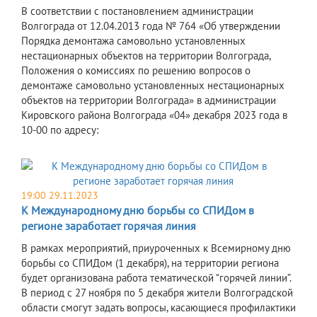
В соответствии с постановлением администрации
Волгограда от 12.04.2013 года № 764 «Об утверждении
Порядка демонтажа самовольно установленных
нестационарных объектов на территории Волгограда,
Положения о комиссиях по решению вопросов о
демонтаже самовольно установленных нестационарных
объектов на территории Волгограда» в администрации
Кировского района Волгограда «04» декабря 2023 года в
10-00 по адресу:
19:00 29.11.2023
К Международному дню борьбы со СПИДом в
регионе заработает горячая линия
В рамках мероприятий, приуроченных к Всемирному дню
борьбы со СПИДом (1 декабря), на территории региона
будет организована работа тематической “горячей линии”.
В период с 27 ноября по 5 декабря жители Волгоградской
области смогут задать вопросы, касающиеся профилактики