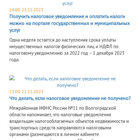
14:00 23.11.2023
Получить налоговое уведомление и оплатить налоги
можно на портале государственных и муниципальных
услуг
Одна неделя остается до наступления срока уплаты
имущественных налогов физических лиц и НДФЛ по
налоговому уведомлению за 2022 год – 1 декабря 2023
года.
13:00 22.11.2023
Что делать, если налоговое уведомление не получено?
Межрайонная ИФНС России №11 по Волгоградской
области напоминает, что налоговые уведомления
владельцам налогооблагаемых объектов недвижимости и
транспортных средств направляются налоговыми
органами (размещаются в личном кабинете