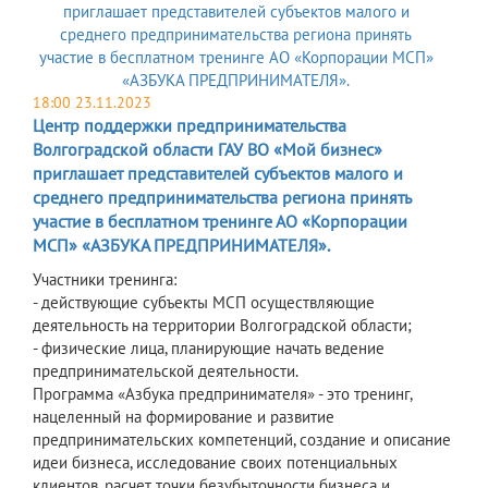
18:00 23.11.2023
Центр поддержки предпринимательства
Волгоградской области ГАУ ВО «Мой бизнес»
приглашает представителей субъектов малого и
среднего предпринимательства региона принять
участие в бесплатном тренинге АО «Корпорации
МСП» «АЗБУКА ПРЕДПРИНИМАТЕЛЯ».
Участники тренинга:
- действующие субъекты МСП осуществляющие
деятельность на территории Волгоградской области;
- физические лица, планирующие начать ведение
предпринимательской деятельности.
Программа «Азбука предпринимателя» - это тренинг,
нацеленный на формирование и развитие
предпринимательских компетенций, создание и описание
идеи бизнеса, исследование своих потенциальных
клиентов, расчет точки безубыточности бизнеса и