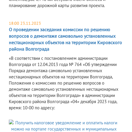
планирование дорожной карты развития проекта.
18:00 23.11.2023
О проведении заседания комиссии по решению
вопросов о демонтаже самовольно установленных
нестационарных объектов на территории Кировского
района Волгограда
«В соответствии с постановлением администрации
Волгограда от 12.04.2013 года № 764 «Об утверждении
Порядка демонтажа самовольно установленных
нестационарных объектов на территории Волгограда,
Положения о комиссиях по решению вопросов о
демонтаже самовольно установленных нестационарных
объектов на территории Волгограда» в администрации
Кировского района Волгограда «04» декабря 2023 года,
время: 10-00 по адресу: