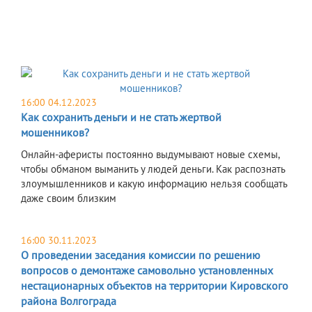
16:00 04.12.2023
Как сохранить деньги и не стать жертвой
мошенников?
Онлайн-аферисты постоянно выдумывают новые схемы,
чтобы обманом выманить у людей деньги. Как распознать
злоумышленников и какую информацию нельзя сообщать
даже своим близким
16:00 30.11.2023
О проведении заседания комиссии по решению
вопросов о демонтаже самовольно установленных
нестационарных объектов на территории Кировского
района Волгограда