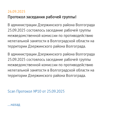
26.09.2025
Протокол заседания рабочей группы!
В администрации Дзержинского района Волгограда
25.09.2025 состоялось заседание рабочей группы
межведомственной комиссии по противодействию
нелегальной занятости в Волгоградской области на
территории Дзержинского района Волгограда.
В администрации Дзержинского района Волгограда
25.09.2025 состоялось заседание рабочей группы
межведомственной комиссии по противодействию
нелегальной занятости в Волгоградской области на
территории Дзержинского района Волгограда.
Scan Протокол №10 от 25.09.2025
...назад