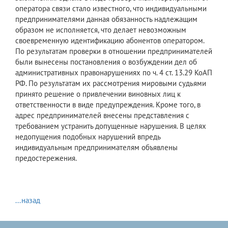
оператора связи стало известного, что индивидуальными
предпринимателями данная обязанность надлежащим
образом не исполняется, что делает невозможным
своевременную идентификацию абонентов оператором.
По результатам проверки в отношении предпринимателей
были вынесены постановления о возбуждении дел об
административных правонарушениях по ч. 4 ст. 13.29 КоАП
РФ. По результатам их рассмотрения мировыми судьями
принято решение о привлечении виновных лиц к
ответственности в виде предупреждения. Кроме того, в
адрес предпринимателей внесены представления с
требованием устранить допущенные нарушения. В целях
недопущения подобных нарушений впредь
индивидуальным предпринимателям объявлены
предостережения.
...назад