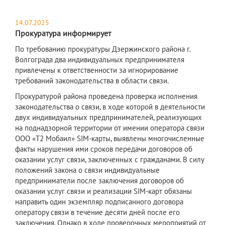
14.07.2025
Прокуратура информирует
По требованию прокуратуры Дзержинского района г.
Волгограда два индивидуальных предпринимателя
привлечены к ответственности за игнорирование
требований законодательства в области связи.
Прокуратурой района проведена проверка исполнения
законодательства о связи, в ходе которой в деятельности
двух индивидуальных предпринимателей, реализующих
на поднадзорной территории от имении оператора связи
ООО «Т2 Мобаил» SIM-карты, выявлены многочисленные
факты нарушения ими сроков передачи договоров об
оказании услуг связи, заключенных с гражданами. В силу
положений закона о связи индивидуальные
предприниматели после заключения договоров об
оказании услуг связи и реализации SIM-карт обязаны
направить один экземпляр подписанного договора
оператору связи в течение десяти дней после его
заключения. Однако в ходе проверочных мероприятий от