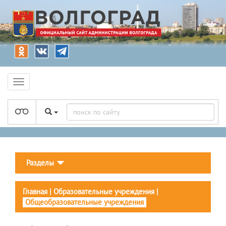
Разделы
Главная
|
Образовательные учреждения
|
Общеобразовательные учреждения