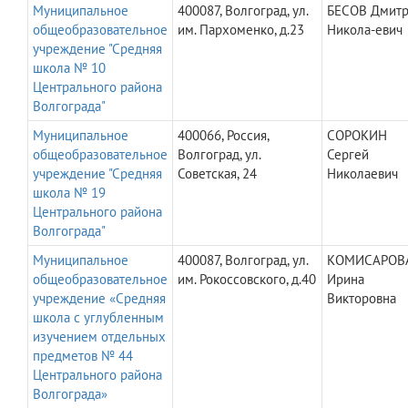
Муниципальное
400087, Волгоград, ул.
БЕСОВ Дмит
общеобразовательное
им. Пархоменко, д.23
Никола-евич
учреждение "Средняя
школа № 10
Центрального района
Волгограда"
Муниципальное
400066, Россия,
СОРОКИН
общеобразовательное
Волгоград, ул.
Сергей
учреждение "Средняя
Советская, 24
Николаевич
школа № 19
Центрального района
Волгограда"
Муниципальное
400087, Волгоград, ул.
КОМИСАРОВ
общеобразовательное
им. Рокоссовского, д.40
Ирина
учреждение «Средняя
Викторовна
школа с углубленным
изучением отдельных
предметов № 44
Центрального района
Волгограда»