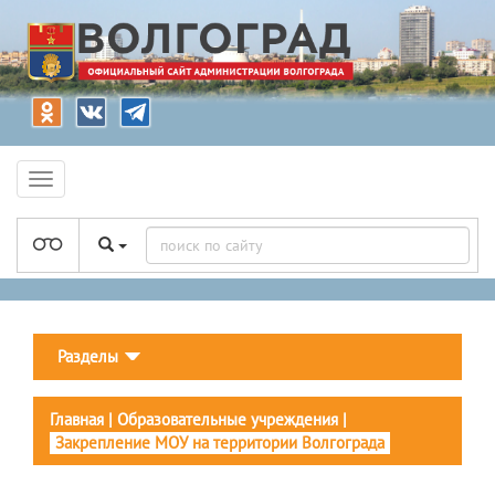
Разделы
Главная
|
Образовательные учреждения
|
Закрепление МОУ на территории Волгограда