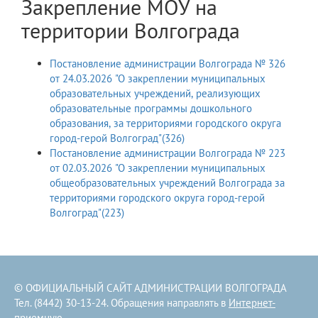
Закрепление МОУ на
территории Волгограда
Постановление администрации Волгограда № 326
от 24.03.2026 "О закреплении муниципальных
образовательных учреждений, реализующих
образовательные программы дошкольного
образования, за территориями городского округа
город-герой Волгоград"(326)
Постановление администрации Волгограда № 223
от 02.03.2026 "О закреплении муниципальных
общеобразовательных учреждений Волгограда за
территориями городского округа город-герой
Волгоград"(223)
© ОФИЦИАЛЬНЫЙ САЙТ АДМИНИСТРАЦИИ ВОЛГОГРАДА
Тел. (8442) 30-13-24. Обращения направлять в
Интернет-
приемную
.