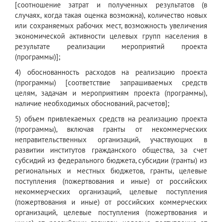
[соотношение затрат и полученных результатов (в
случаях, когда такая оценка возможна), количество новых
или сохраняемых рабочих мест, возможность увеличения
экономической активности целевых групп населения в
результате реализации мероприятий проекта
(программы)];
4) обоснованность расходов на реализацию проекта
(программы) [соответствие запрашиваемых средств
целям, задачам и мероприятиям проекта (программы),
наличие необходимых обоснований, расчетов];
5) объем привлекаемых средств на реализацию проекта
(программы), включая гранты от некоммерческих
неправительственных организаций, участвующих в
развитии институтов гражданского общества, за счет
субсидий из федерального бюджета, субсидии (гранты) из
региональных и местных бюджетов, гранты, целевые
поступления (пожертвования и иные) от российских
некоммерческих организаций, целевые поступления
(пожертвования и иные) от российских коммерческих
организаций, целевые поступления (пожертвования и