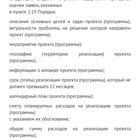
оценки заявок, указанных
в пункте 2.19 Порядка:
описание основных целей и задач проекта (программы),
актуальности проблемы, на решение которой направлен
проект (программа);
мероприятия проекта (программы);
географию (территорию реализации) проекта
(программы);
информацию о команде проекта (программы);
срок (этапы) реализации проекта (программы), который не
должен превышать 12 месяцев;
календарный план проекта (программы);
смету планируемых расходов на реализацию проекта
(программы)
с указанием их обоснования;
общую сумму расходов на реализацию проекта
(программы);