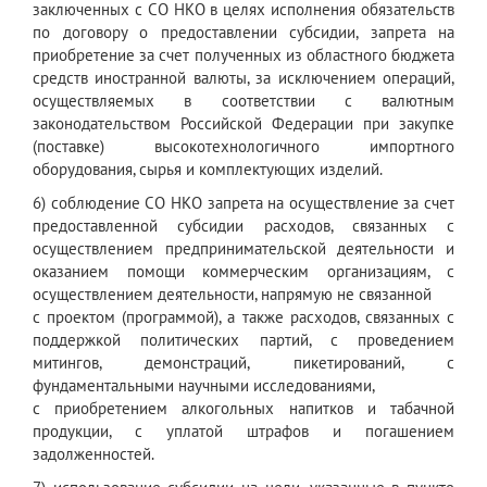
заключенных с СО НКО в целях исполнения обязательств
по договору о предоставлении субсидии, запрета на
приобретение за счет полученных из областного бюджета
средств иностранной валюты, за исключением операций,
осуществляемых в соответствии с валютным
законодательством Российской Федерации при закупке
(поставке) высокотехнологичного импортного
оборудования, сырья и комплектующих изделий.
6) соблюдение СО НКО запрета на осуществление за счет
предоставленной субсидии расходов, связанных с
осуществлением предпринимательской деятельности и
оказанием помощи коммерческим организациям, с
осуществлением деятельности, напрямую не связанной
с проектом (программой), а также расходов, связанных с
поддержкой политических партий, с проведением
митингов, демонстраций, пикетирований, с
фундаментальными научными исследованиями,
с приобретением алкогольных напитков и табачной
продукции, с уплатой штрафов и погашением
задолженностей.