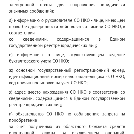
электронной почты для направления юридически
значимых сообщений);
д) информацию о руководителе СО НКО - лице, имеющем
право без доверенности действовать от имени СО НКО, в
соответствии
со сведениями, содержащимися в Едином
государственном реестре юридических лиц;
е) информацию о лице, осуществляющем ведение
бухгалтерского учета СО НКО;
ж) основной государственный регистрационный номер,
идентификационный номер налогоплательщика - СО НКО,
код причин постановки на учет СО НКО;
з) адрес (место нахождения) СО НКО в соответствии со
сведениями, содержащимися в Едином государственном
реестре юридических лиц;
и) обязательство СО НКО по соблюдению запрета на
приобретение
за счет полученных из областного бюджета средств
иностранной валюты, за исключением операций,