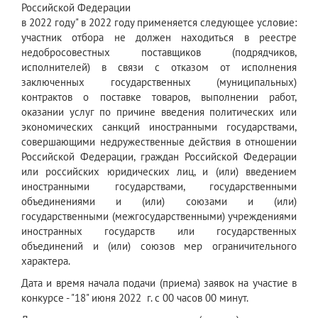
Российской Федерации
в 2022 году" в 2022 году применяется следующее условие:
участник отбора не должен находиться в реестре
недобросовестных поставщиков (подрядчиков,
исполнителей) в связи с отказом от исполнения
заключенных государственных (муниципальных)
контрактов о поставке товаров, выполнении работ,
оказании услуг по причине введения политических или
экономических санкций иностранными государствами,
совершающими недружественные действия в отношении
Российской Федерации, граждан Российской Федерации
или российских юридических лиц, и (или) введением
иностранными государствами, государственными
объединениями и (или) союзами и (или)
государственными (межгосударственными) учреждениями
иностранных государств или государственных
объединений и (или) союзов мер ограничительного
характера.
Дата и время начала подачи (приема) заявок на участие в
конкурсе - "18" июня 2022 г. с 00 часов 00 минут.