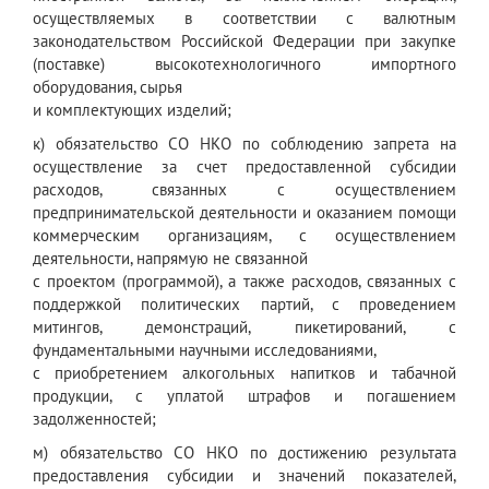
осуществляемых в соответствии с валютным
законодательством Российской Федерации при закупке
(поставке) высокотехнологичного импортного
оборудования, сырья
и комплектующих изделий;
к) обязательство СО НКО по соблюдению запрета на
осуществление за счет предоставленной субсидии
расходов, связанных с осуществлением
предпринимательской деятельности и оказанием помощи
коммерческим организациям, с осуществлением
деятельности, напрямую не связанной
с проектом (программой), а также расходов, связанных с
поддержкой политических партий, с проведением
митингов, демонстраций, пикетирований, с
фундаментальными научными исследованиями,
с приобретением алкогольных напитков и табачной
продукции, с уплатой штрафов и погашением
задолженностей;
м) обязательство СО НКО по достижению результата
предоставления субсидии и значений показателей,