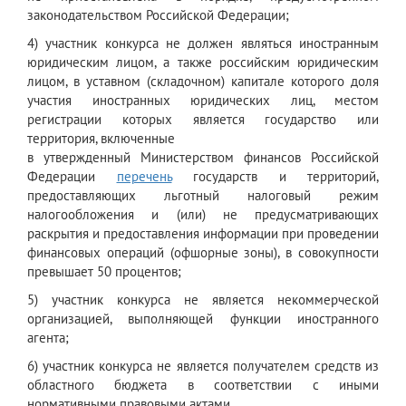
законодательством Российской Федерации;
4) участник конкурса не должен являться иностранным
юридическим лицом, а также российским юридическим
лицом, в уставном (складочном) капитале которого доля
участия иностранных юридических лиц, местом
регистрации которых является государство или
территория, включенные
в утвержденный Министерством финансов Российской
Федерации
перечень
государств и территорий,
предоставляющих льготный налоговый режим
налогообложения и (или) не предусматривающих
раскрытия и предоставления информации при проведении
финансовых операций (офшорные зоны), в совокупности
превышает 50 процентов;
5) участник конкурса не является некоммерческой
организацией, выполняющей функции иностранного
агента;
6) участник конкурса не является получателем средств из
областного бюджета в соответствии с иными
нормативными правовыми актами