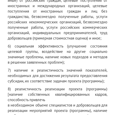
иные) от российских граждан, целевые поступления от
иностранных и международных организаций, целевые
поступления от иностранных граждан и лиц без
гражданства, безвозмездно полученные работы, услуги
российских некоммерческих организаций, безвозмездно
полученные работы, услуги российских коммерческих
организаций, индивидуальных предпринимателей, труд
добровольцев (примерная стоимостная оценка) и иное;
6) социальная эффективность (улучшение состояния
целевой группы, воздействие на другие социально
значимые проблемы, наличие новых подходов и методов
в решении заявленных проблем);
7) наличие и реалистичность значений показателей,
необходимых для достижения результата предоставления
субсидии, их соответствие задачам проекта (программы);
8) реалистичность реализации проекта (программы)
[наличие собственных квалифицированных кадров,
способность привлечь
в необходимом объеме специалистов и добровольцев для
реализации мероприятий проекта (программы), наличие