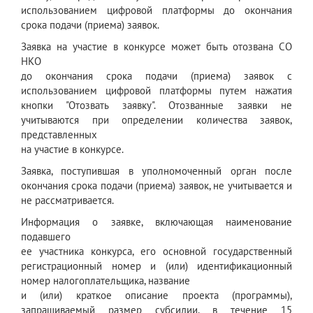
использованием цифровой платформы до окончания
срока подачи (приема) заявок.
Заявка на участие в конкурсе может быть отозвана СО
НКО
до окончания срока подачи (приема) заявок с
использованием цифровой платформы путем нажатия
кнопки "Отозвать заявку". Отозванные заявки не
учитываются при определении количества заявок,
представленных
на участие в конкурсе.
Заявка, поступившая в уполномоченный орган после
окончания срока подачи (приема) заявок, не учитывается и
не рассматривается.
Информация о заявке, включающая наименование
подавшего
ее участника конкурса, его основной государственный
регистрационный номер и (или) идентификационный
номер налогоплательщика, название
и (или) краткое описание проекта (программы),
запрашиваемый размер субсидии, в течение 15