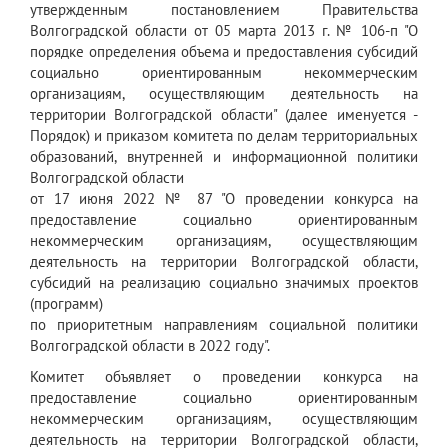
утвержденным постановлением Правительства
Волгоградской области от 05 марта 2013 г. № 106-п "О
порядке определения объема и предоставления субсидий
социально ориентированным некоммерческим
организациям, осуществляющим деятельность на
территории Волгоградской области" (далее именуется -
Порядок) и приказом комитета по делам территориальных
образований, внутренней и информационной политики
Волгоградской области
от 17 июня 2022 № 87 "О проведении конкурса на
предоставление социально ориентированным
некоммерческим организациям, осуществляющим
деятельность на территории Волгоградской области,
субсидий на реализацию социально значимых проектов
(программ)
по приоритетным направлениям социальной политики
Волгоградской области в 2022 году".
Комитет объявляет о проведении конкурса на
предоставление социально ориентированным
некоммерческим организациям, осуществляющим
деятельность на территории Волгоградской области,