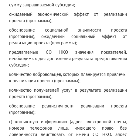
сумму запрашиваемой субсидии;
ожидаемый экономический эффект от реализации
проекта (программы);
обоснование социальной значимости проекта
(программы), ожидаемый социальный эффект от
реализации проекта (программы);
предлагаемые СО НКО значения показателей,
необходимых для достижения результата предоставления
субсидии;
количество добровольцев, которых планируется привлечь
к реализации проекта (программы);
количество получателей услуг в результате реализации
проекта (программы);
обоснование реалистичности реализации проекта
(программы);
г) контактную информацию (адрес электронной почты,
номера телефонов лица, имеющего право без
доверенности действовать от имени СО НКО, адрес