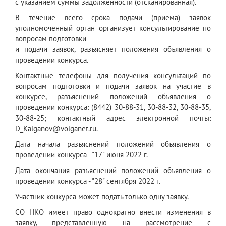
с указанием суммы задолженности (отсканированная).
В течение всего срока подачи (приема) заявок
уполномоченный орган организует консультирование по
вопросам подготовки
и подачи заявок, разъясняет положения объявления о
проведении конкурса.
Контактные телефоны для получения консультаций по
вопросам подготовки и подачи заявок на участие в
конкурсе, разъяснений положений объявления о
проведении конкурса: (8442) 30-88-31, 30-88-32, 30-88-35,
30-88-25; контактный адрес электронной почты:
D_Kalganov@volganet.ru.
Дата начала разъяснений положений объявления о
проведении конкурса - "17" июня 2022 г.
Дата окончания разъяснений положений объявления о
проведении конкурса - "28" сентября 2022 г.
Участник конкурса может подать только одну заявку.
СО НКО имеет право однократно внести изменения в
заявку, представленную на рассмотрение с