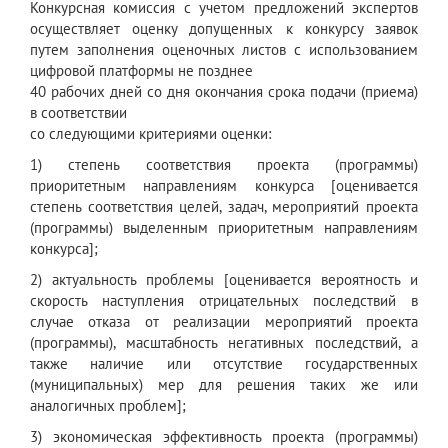
Конкурсная комиссия с учетом предложений экспертов
осуществляет оценку допущенных к конкурсу заявок
путем заполнения оценочных листов с использованием
цифровой платформы не позднее
40 рабочих дней со дня окончания срока подачи (приема)
в соответствии
со следующими критериями оценки:
1) степень соответствия проекта (программы)
приоритетным направлениям конкурса [оценивается
степень соответствия целей, задач, мероприятий проекта
(программы) выделенным приоритетным направлениям
конкурса];
2) актуальность проблемы [оценивается вероятность и
скорость наступления отрицательных последствий в
случае отказа от реализации мероприятий проекта
(программы), масштабность негативных последствий, а
также наличие или отсутствие государственных
(муниципальных) мер для решения таких же или
аналогичных проблем];
3) экономическая эффективность проекта (программы)