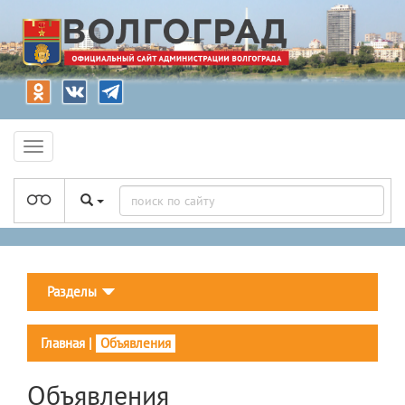
Разделы
Главная
|
Объявления
Объявления