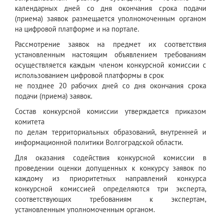
календарных дней со дня окончания срока подачи
(приема) заявок размещается уполномоченным органом
на цифровой платформе и на портале.
Рассмотрение заявок на предмет их соответствия
установленным настоящим объявлением требованиям
осуществляется каждым членом конкурсной комиссии с
использованием цифровой платформы в срок
не позднее 20 рабочих дней со дня окончания срока
подачи (приема) заявок.
Состав конкурсной комиссии утверждается приказом
комитета
по делам территориальных образований, внутренней и
информационной политики Волгоградской области.
Для оказания содействия конкурсной комиссии в
проведении оценки допущенных к конкурсу заявок по
каждому из приоритетных направлений конкурса
конкурсной комиссией определяются три эксперта,
соответствующих требованиям к экспертам,
установленным уполномоченным органом.