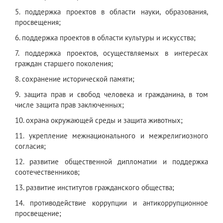
5. поддержка проектов в области науки, образования,
просвещения;
6. поддержка проектов в области культуры и искусства;
7. поддержка проектов, осуществляемых в интересах
граждан старшего поколения;
8. сохранение исторической памяти;
9. защита прав и свобод человека и гражданина, в том
числе защита прав заключенных;
10. охрана окружающей среды и защита животных;
11. укрепление межнационального и межрелигиозного
согласия;
12. развитие общественной дипломатии и поддержка
соотечественников;
13. развитие институтов гражданского общества;
14. противодействие коррупции и антикоррупционное
просвещение;