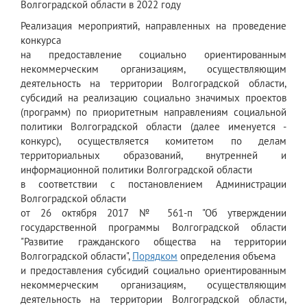
Волгоградской области в 2022 году
Реализация мероприятий, направленных на проведение
конкурса
на предоставление социально ориентированным
некоммерческим организациям, осуществляющим
деятельность на территории Волгоградской области,
субсидий на реализацию социально значимых проектов
(программ) по приоритетным направлениям социальной
политики Волгоградской области (далее именуется -
конкурс), осуществляется комитетом по делам
территориальных образований, внутренней и
информационной политики Волгоградской области
в соответствии с постановлением Администрации
Волгоградской области
от 26 октября 2017 № 561-п "Об утверждении
государственной программы Волгоградской области
"Развитие гражданского общества на территории
Волгоградской области",
Порядком
определения объема
и предоставления субсидий социально ориентированным
некоммерческим организациям, осуществляющим
деятельность на территории Волгоградской области,