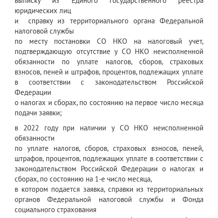
выписку из Единого государственного реестра
юридических лиц
и справку из территориального органа Федеральной
налоговой службы
по месту постановки СО НКО на налоговый учет,
подтверждающую отсутствие у СО НКО неисполненной
обязанности по уплате налогов, сборов, страховых
взносов, пеней и штрафов, процентов, подлежащих уплате
в соответствии с законодательством Российской
Федерации
о налогах и сборах, по состоянию на первое число месяца
подачи заявки;
в 2022 году при наличии у СО НКО неисполненной
обязанности
по уплате налогов, сборов, страховых взносов, пеней,
штрафов, процентов, подлежащих уплате в соответствии с
законодательством Российской Федерации о налогах и
сборах, по состоянию на 1-е число месяца,
в котором подается заявка, справки из территориальных
органов Федеральной налоговой службы и Фонда
социального страхования