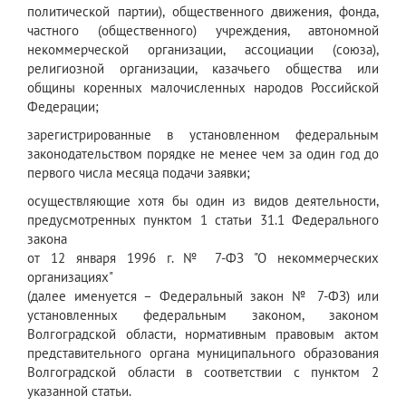
политической партии), общественного движения, фонда,
частного (общественного) учреждения, автономной
некоммерческой организации, ассоциации (союза),
религиозной организации, казачьего общества или
общины коренных малочисленных народов Российской
Федерации;
зарегистрированные в установленном федеральным
законодательством порядке не менее чем за один год до
первого числа месяца подачи заявки;
осуществляющие хотя бы один из видов деятельности,
предусмотренных пунктом 1 статьи 31.1 Федерального
закона
от 12 января 1996 г. № 7-ФЗ "О некоммерческих
организациях"
(далее именуется – Федеральный закон № 7-ФЗ) или
установленных федеральным законом, законом
Волгоградской области, нормативным правовым актом
представительного органа муниципального образования
Волгоградской области в соответствии с пунктом 2
указанной статьи.