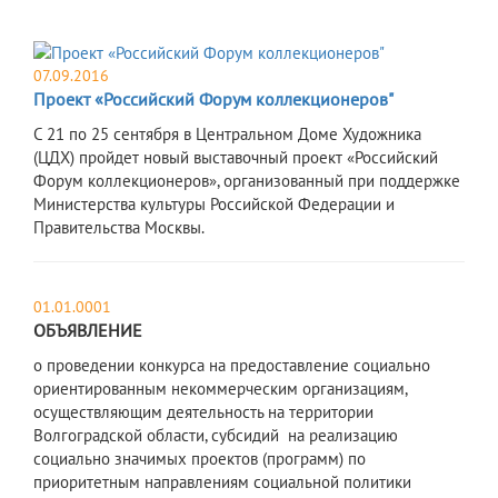
07.09.2016
Проект «Российский Форум коллекционеров"
C 21 по 25 сентября в Центральном Доме Художника
(ЦДХ) пройдет новый выставочный проект «Российский
Форум коллекционеров», организованный при поддержке
Министерства культуры Российской Федерации и
Правительства Москвы.
01.01.0001
ОБЪЯВЛЕНИЕ
о проведении конкурса на предоставление социально
ориентированным некоммерческим организациям,
осуществляющим деятельность на территории
Волгоградской области, субсидий на реализацию
социально значимых проектов (программ) по
приоритетным направлениям социальной политики