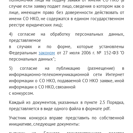
случае если заявку подает лицо, сведения о котором как о
лице, имеющем право без доверенности действовать от
имени СО НКО, не содержатся в едином государственном
реестре юридических лиц);
4) согласие на обработку персональных данных,
представляемое
в случаях и по форме, которые установлены
Федеральным
законом
от 27 июля 2006 г. № 152-ФЗ "О
персональных данных";
5) согласие на публикацию (размещение) в
информационно-телекоммуникационной сети Интернет
информации о СО НКО, подаваемой СО НКО заявке, иной
информации о СО НКО, связанной
с конкурсом.
Каждый из документов, указанных в пункте 2.5 Порядка,
представляется в виде одного файла в формате pdf.
Участник конкурса вправе представить по собственной
инициативе, следующие документы: