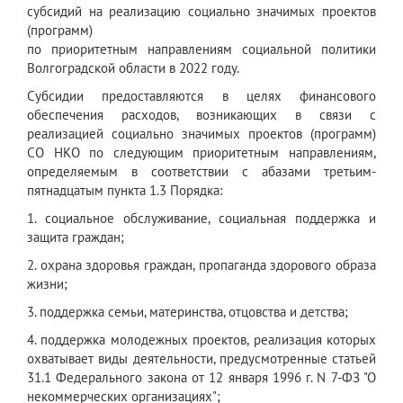
субсидий на реализацию социально значимых проектов
(программ)
по приоритетным направлениям социальной политики
Волгоградской области в 2022 году.
Субсидии предоставляются в целях финансового
обеспечения расходов, возникающих в связи с
реализацией социально значимых проектов (программ)
СО НКО по следующим приоритетным направлениям,
определяемым в соответствии с абазами третьим-
пятнадцатым пункта 1.3 Порядка:
1. социальное обслуживание, социальная поддержка и
защита граждан;
2. охрана здоровья граждан, пропаганда здорового образа
жизни;
3. поддержка семьи, материнства, отцовства и детства;
4. поддержка молодежных проектов, реализация которых
охватывает виды деятельности, предусмотренные статьей
31.1 Федерального закона от 12 января 1996 г. N 7-ФЗ "О
некоммерческих организациях";