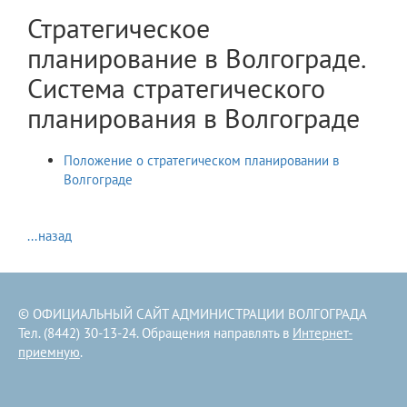
Стратегическое
планирование в Волгограде.
Система стратегического
планирования в Волгограде
Положение о стратегическом планировании в
Волгограде
...назад
© ОФИЦИАЛЬНЫЙ САЙТ АДМИНИСТРАЦИИ ВОЛГОГРАДА
Тел. (8442) 30-13-24. Обращения направлять в
Интернет-
приемную
.