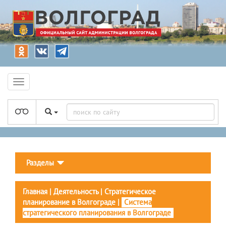
Разделы
Главная
|
Деятельность
|
Стратегическое
планирование в Волгограде
|
Система
стратегического планирования в Волгограде