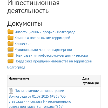
Инвестиционная
деятельность
Документы
Инвестиционный профиль Волгограда
Комплексное развитие территорий
Концессии
Муниципально-частное партнерство
План развития инфраструктуры для инвестора
Поддержка предпринимательства на территории
Волгограда
Наименование
Дата
публикации
Постановление администрации
Волгограда от 01.09.2025 №865 "Об
утверждении состава Инвестиционного
совета при главе Волгограда"(865)