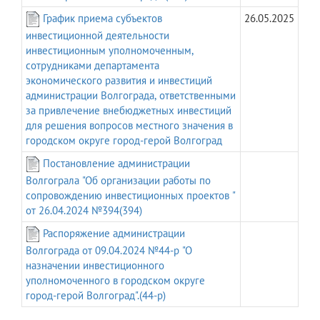
График приема субъектов
26.05.2025
инвестиционной деятельности
инвестиционным уполномоченным,
сотрудниками департамента
экономического развития и инвестиций
администрации Волгограда, ответственными
за привлечение внебюджетных инвестиций
для решения вопросов местного значения в
городском округе город-герой Волгоград
Постановление администрации
Волгограла "Об организации работы по
сопровождению инвестиционных проектов "
от 26.04.2024 №394(394)
Распоряжение администрации
Волгограда от 09.04.2024 №44-р "О
назначении инвестиционного
уполномоченного в городском округе
город-герой Волгоград".(44-р)