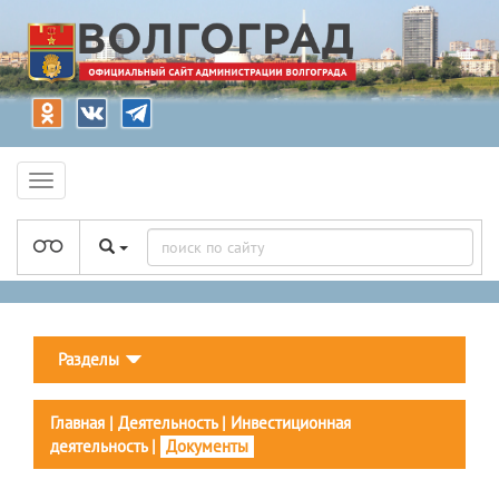
Разделы
Главная
|
Деятельность
|
Инвестиционная
деятельность
|
Документы