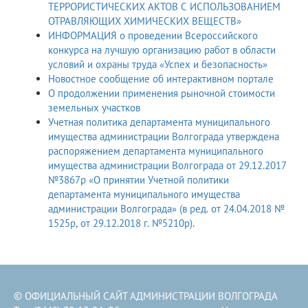
ТЕРРОРИСТИЧЕСКИХ АКТОВ С ИСПОЛЬЗОВАНИЕМ
ОТРАВЛЯЮЩИХ ХИМИЧЕСКИХ ВЕЩЕСТВ»
ИНФОРМАЦИЯ о проведении Всероссийского
конкурса на лучшую организацию работ в области
условий и охраны труда «Успех и безопасность»
Новостное сообщение об интерактивном портале
О продолжении применения рыночной стоимости
земельных участков
Учетная политика департамента муниципального
имущества администрации Волгограда утверждена
распоряжением департамента муниципального
имущества администрации Волгограда от 29.12.2017
№3867р «О принятии Учетной политики
департамента муниципального имущества
администрации Волгограда» (в ред. от 24.04.2018 №
1525р, от 29.12.2018 г. №5210р).
© ОФИЦИАЛЬНЫЙ САЙТ АДМИНИСТРАЦИИ ВОЛГОГРАДА