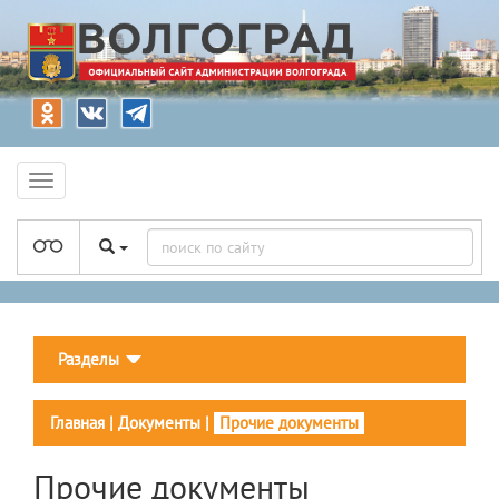
Разделы
Главная
|
Документы
|
Прочие документы
Прочие документы