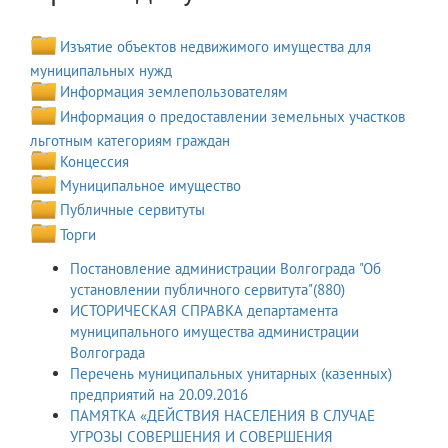
Изъятие объектов недвижимого имущества для
муниципальных нужд
Информация землепользователям
Информация о предоставлении земельных участков
льготным категориям граждан
Концессия
Муниципальное имущество
Публичные сервитуты
Торги
Постановление администрации Волгограда "Об
установлении публичного сервитута"(880)
ИСТОРИЧЕСКАЯ СПРАВКА департамента
муниципального имущества администрации
Волгограда
Перечень муниципальных унитарных (казенных)
предприятий на 20.09.2016
ПАМЯТКА «ДЕЙСТВИЯ НАСЕЛЕНИЯ В СЛУЧАЕ
УГРОЗЫ СОВЕРШЕНИЯ И СОВЕРШЕНИЯ