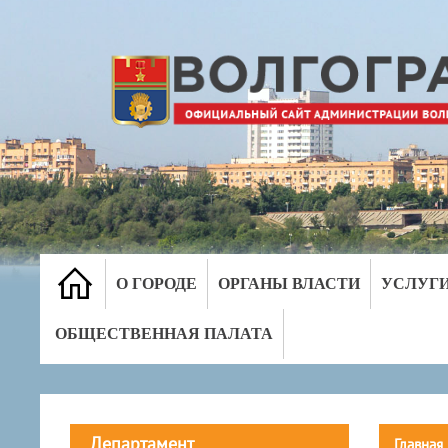
О ГОРОДЕ
ОРГАНЫ ВЛАСТИ
УСЛУГ
ОБЩЕСТВЕННАЯ ПАЛАТА
Департамент
Главная