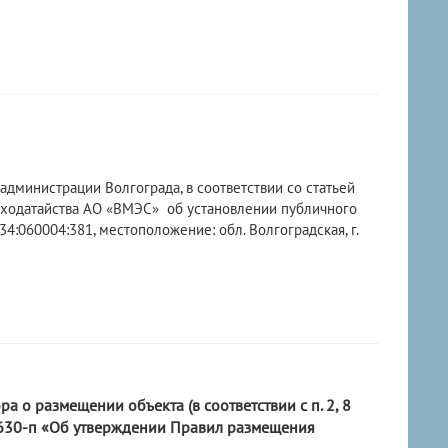
администрации Волгограда, в соответствии со статьей
 ходатайства АО «ВМЭС» об установлении публичного
4:060004:381, местоположение: обл. Волгоградская, г.
о размещении объекта (в соответствии с п. 2, 8
 630-п «Об утверждении Правил размещения