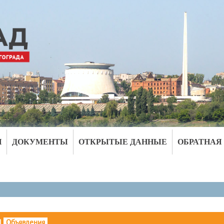
И
ДОКУМЕНТЫ
ОТКРЫТЫЕ ДАННЫЕ
ОБРАТНАЯ
|
Объявления