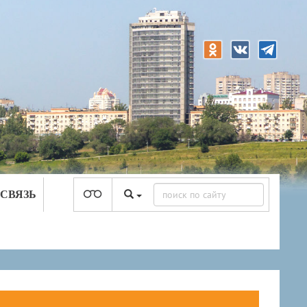
 СВЯЗЬ