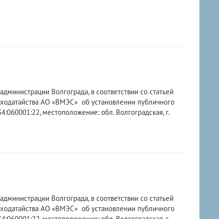
администрации Волгограда, в соответствии со статьей
 ходатайства АО «ВМЭС» об установлении публичного
:060001:22, местоположение: обл. Волгоградская, г.
администрации Волгограда, в соответствии со статьей
 ходатайства АО «ВМЭС» об установлении публичного
:060001:22, местоположение: обл. Волгоградская, г.