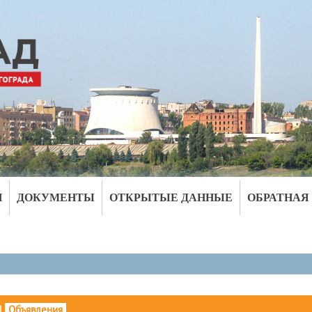
И
ДОКУМЕНТЫ
ОТКРЫТЫЕ ДАННЫЕ
ОБРАТНАЯ
|
Объявления