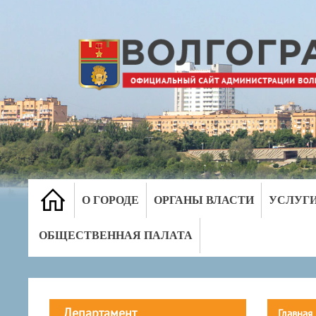
О ГОРОДЕ
ОРГАНЫ ВЛАСТИ
УСЛУГ
ОБЩЕСТВЕННАЯ ПАЛАТА
Департамент
Главная