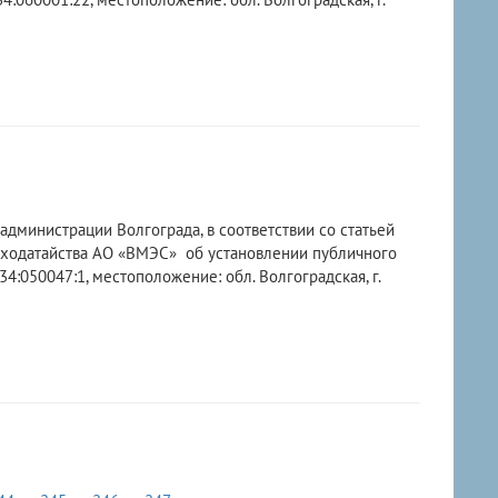
администрации Волгограда, в соответствии со статьей
 ходатайства АО «ВМЭС» об установлении публичного
:050047:1, местоположение: обл. Волгоградская, г.