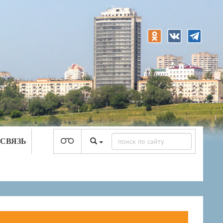
 СВЯЗЬ