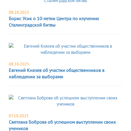
08.10.2025
Борис Усик о 10-летии Центра по изучению
Сталинградской битвы
08.10.2025
Евгений Князев об участии общественников в
наблюдении за выборами
07.10.2025
Светлана Боброва об успешном выступлении своих
учеников