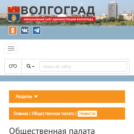
Разделы
Главная
|
Общественная палата
|
Новости
Общественная палата