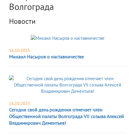
Волгограда
Новости
16.10.2025
Михаил Насыров о наставничестве
16.10.2025
Сегодня свой день рождения отмечает член
Общественной палаты Волгограда VII созыва Алексей
Владимирович Дементьев!