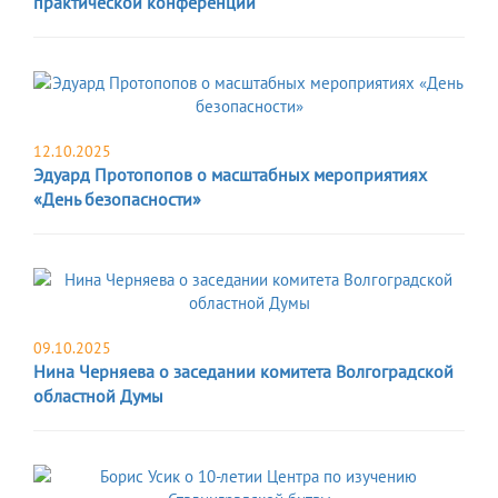
практической конференции
12.10.2025
Эдуард Протопопов о масштабных мероприятиях
«День безопасности»
09.10.2025
Нина Черняева о заседании комитета Волгоградской
областной Думы