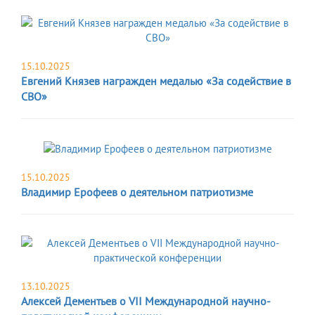
15.10.2025
Евгений Князев награжден медалью «За содействие в
СВО»
15.10.2025
Владимир Ерофеев о деятельном патриотизме
13.10.2025
Алексей Дементьев о VII Международной научно-