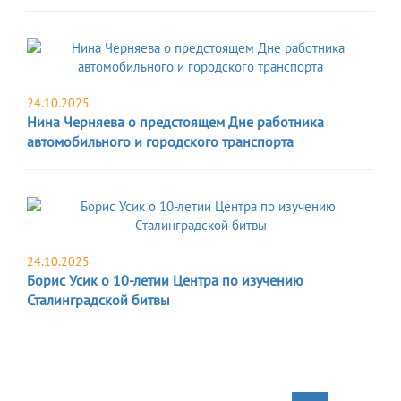
24.10.2025
Нина Черняева о предстоящем Дне работника
автомобильного и городского транспорта
24.10.2025
Борис Усик о 10-летии Центра по изучению
Сталинградской битвы