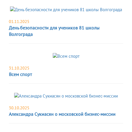
01.11.2025
День безопасности для учеников 81 школы
Волгограда
31.10.2025
Всем спорт
30.10.2025
Александра Сукиасян о московской бизнес-миссии