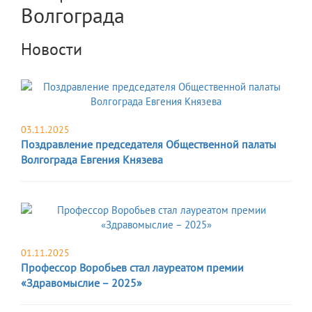
Волгограда
Новости
03.11.2025
Поздравление председателя Общественной палаты
Волгограда Евгения Князева
01.11.2025
Профессор Воробьев стал лауреатом премии
«Здравомыслие – 2025»