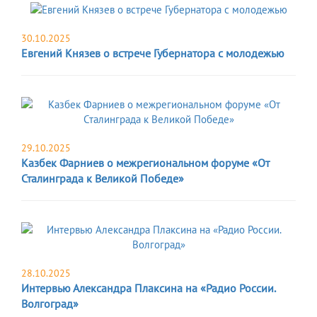
30.10.2025
Евгений Князев о встрече Губернатора с молодежью
29.10.2025
Казбек Фарниев о межрегиональном форуме «От
Сталинграда к Великой Победе»
28.10.2025
Интервью Александра Плаксина на «Радио России.
Волгоград»