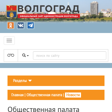
Разделы
Главная
|
Общественная палата
|
Новости
Общественная палата