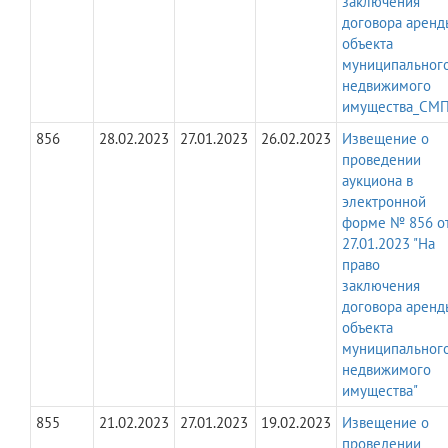
заключения
договора аренд
объекта
муниципальног
недвижимого
имущества_СМП
856
28.02.2023
27.01.2023
26.02.2023
Извещение о
проведении
аукциона в
электронной
форме № 856 о
27.01.2023 "На
право
заключения
договора аренд
объекта
муниципальног
недвижимого
имущества"
855
21.02.2023
27.01.2023
19.02.2023
Извещение о
проведении