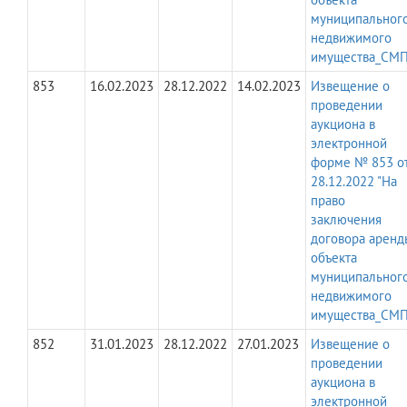
муниципальног
недвижимого
имущества_СМП
853
16.02.2023
28.12.2022
14.02.2023
Извещение о
проведении
аукциона в
электронной
форме № 853 о
28.12.2022 "На
право
заключения
договора аренд
объекта
муниципальног
недвижимого
имущества_СМП
852
31.01.2023
28.12.2022
27.01.2023
Извещение о
проведении
аукциона в
электронной