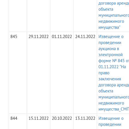
договора аренд
объекта
муниципальног
недвижимого
имущества"
845
29.11.2022
01.11.2022
24.11.2022
Извещение о
проведении
аукциона в
электронной
форме № 845 о
01.11.2022 "На
право
заключения
договора аренд
объекта
муниципальног
недвижимого
имущества_СМП
844
15.11.2022
20.10.2022
13.11.2022
Извещение о
проведении