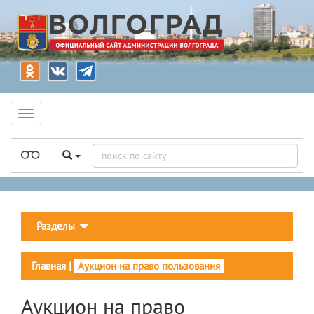
Разделы
Главная
|
Аукцион на право пользования
Аукцион на право