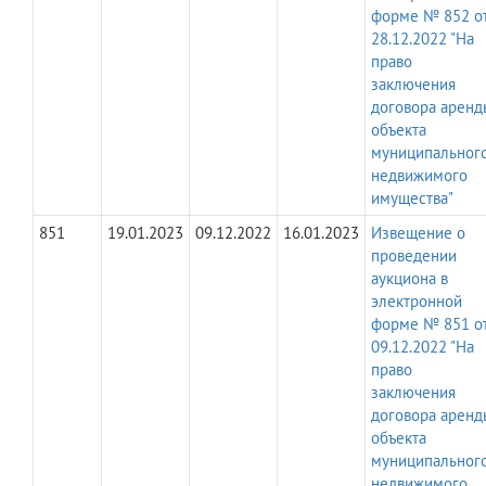
форме № 852 о
28.12.2022 "На
право
заключения
договора аренд
объекта
муниципальног
недвижимого
имущества"
851
19.01.2023
09.12.2022
16.01.2023
Извещение о
проведении
аукциона в
электронной
форме № 851 о
09.12.2022 "На
право
заключения
договора аренд
объекта
муниципальног
недвижимого