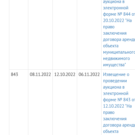
аукциона в
электронной
форме № 844 о
20.10.2022 "На
право
заключения
договора аренд
объекта
муниципальног
недвижимого
имущества"
843
08.11.2022
12.10.2022
06.11.2022
Извещение о
проведении
аукциона в
электронной
форме № 843 о
12.10.2022 "На
право
заключения
договора аренд
объекта