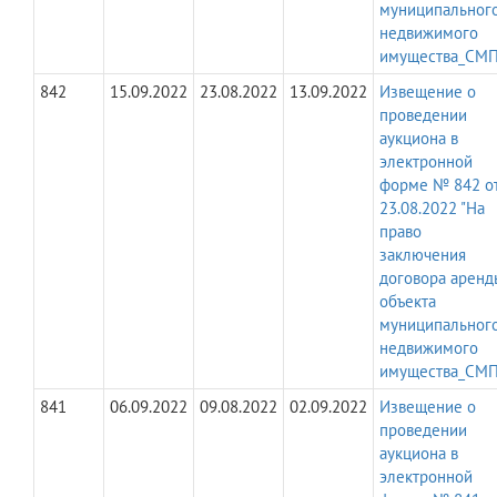
муниципальног
недвижимого
имущества_СМП
842
15.09.2022
23.08.2022
13.09.2022
Извещение о
проведении
аукциона в
электронной
форме № 842 о
23.08.2022 "На
право
заключения
договора аренд
объекта
муниципальног
недвижимого
имущества_СМП
841
06.09.2022
09.08.2022
02.09.2022
Извещение о
проведении
аукциона в
электронной