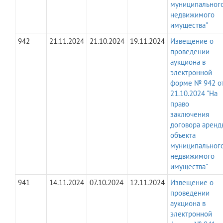
муниципальног
недвижимого
имущества"
942
21.11.2024
21.10.2024
19.11.2024
Извещение о
проведении
аукциона в
электронной
форме № 942 о
21.10.2024 "На
право
заключения
договора аренд
объекта
муниципальног
недвижимого
имущества"
941
14.11.2024
07.10.2024
12.11.2024
Извещение о
проведении
аукциона в
электронной