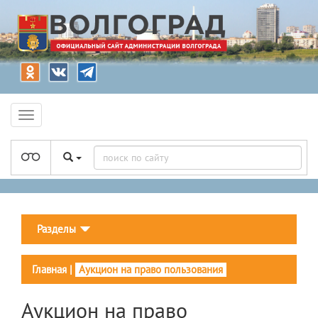
Разделы
Главная
|
Аукцион на право пользования
Аукцион на право