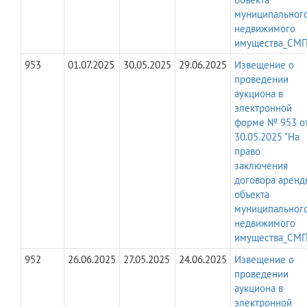
муниципальног
недвижимого
имущества_СМП
953
01.07.2025
30.05.2025
29.06.2025
Извещение о
проведении
аукциона в
электронной
форме № 953 о
30.05.2025 "На
право
заключения
договора аренд
объекта
муниципальног
недвижимого
имущества_СМП
952
26.06.2025
27.05.2025
24.06.2025
Извещение о
проведении
аукциона в
электронной