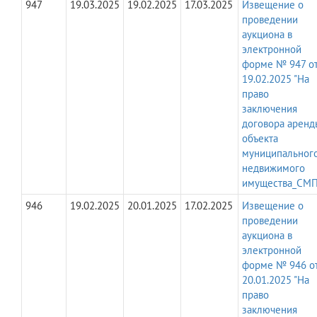
947
19.03.2025
19.02.2025
17.03.2025
Извещение о
проведении
аукциона в
электронной
форме № 947 о
19.02.2025 "На
право
заключения
договора аренд
объекта
муниципальног
недвижимого
имущества_СМП
946
19.02.2025
20.01.2025
17.02.2025
Извещение о
проведении
аукциона в
электронной
форме № 946 о
20.01.2025 "На
право
заключения