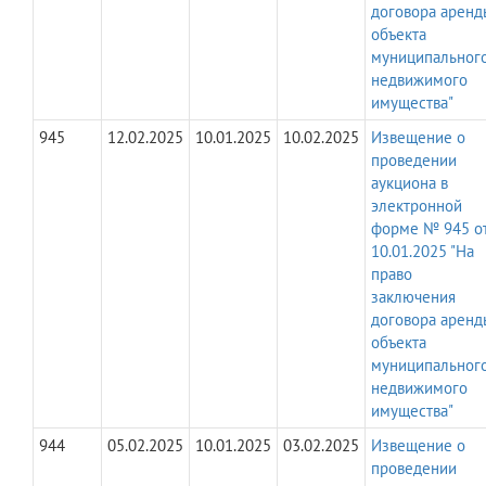
договора аренд
объекта
муниципальног
недвижимого
имущества"
945
12.02.2025
10.01.2025
10.02.2025
Извещение о
проведении
аукциона в
электронной
форме № 945 о
10.01.2025 "На
право
заключения
договора аренд
объекта
муниципальног
недвижимого
имущества"
944
05.02.2025
10.01.2025
03.02.2025
Извещение о
проведении