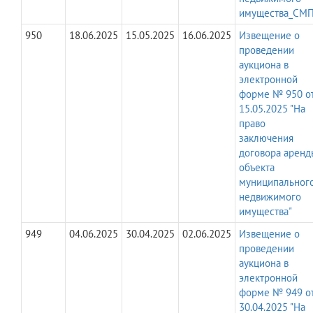
имущества_СМП
950
18.06.2025
15.05.2025
16.06.2025
Извещение о
проведении
аукциона в
электронной
форме № 950 о
15.05.2025 "На
право
заключения
договора аренд
объекта
муниципальног
недвижимого
имущества"
949
04.06.2025
30.04.2025
02.06.2025
Извещение о
проведении
аукциона в
электронной
форме № 949 о
30.04.2025 "На