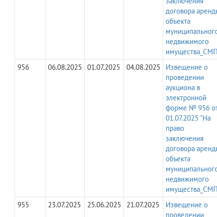
заключения
договора аренд
объекта
муниципальног
недвижимого
имущества_СМП
956
06.08.2025
01.07.2025
04.08.2025
Извещение о
проведении
аукциона в
электронной
форме № 956 о
01.07.2025 "На
право
заключения
договора аренд
объекта
муниципальног
недвижимого
имущества_СМП
955
23.07.2025
25.06.2025
21.07.2025
Извещение о
проведении