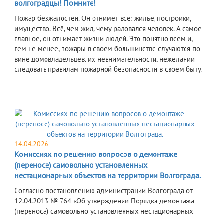
волгоградцы! Помните!
Пожар безжалостен. Он отнимет все: жилье, постройки,
имущество. Всё, чем жил, чему радовался человек. А самое
главное, он отнимает жизни людей. Это понятно всем и,
тем не менее, пожары в своем большинстве случаются по
вине домовладельцев, их невнимательности, нежелании
следовать правилам пожарной безопасности в своем быту.
14.04.2026
Комиссиях по решению вопросов о демонтаже
(переносе) самовольно установленных
нестационарных объектов на территории Волгограда.
Согласно постановлению администрации Волгограда от
12.04.2013 № 764 «Об утверждении Порядка демонтажа
(переноса) самовольно установленных нестационарных