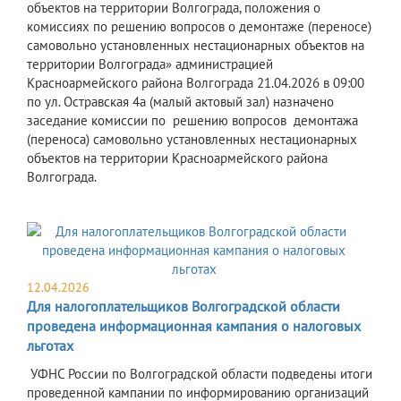
объектов на территории Волгограда, положения о
комиссиях по решению вопросов о демонтаже (переносе)
самовольно установленных нестационарных объектов на
территории Волгограда» администрацией
Красноармейского района Волгограда 21.04.2026 в 09:00
по ул. Остравская 4а (малый актовый зал) назначено
заседание комиссии по решению вопросов демонтажа
(переноса) самовольно установленных нестационарных
объектов на территории Красноармейского района
Волгограда.
12.04.2026
Для налогоплательщиков Волгоградской области
проведена информационная кампания о налоговых
льготах
УФНС России по Волгоградской области подведены итоги
проведенной кампании по информированию организаций