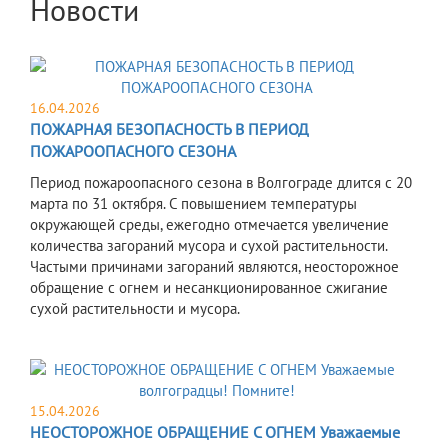
Новости
16.04.2026
ПОЖАРНАЯ БЕЗОПАСНОСТЬ В ПЕРИОД
ПОЖАРООПАСНОГО СЕЗОНА
Период пожароопасного сезона в Волгограде длится с 20
марта по 31 октября. С повышением температуры
окружающей среды, ежегодно отмечается увеличение
количества загораний мусора и сухой растительности.
Частыми причинами загораний являются, неосторожное
обращение с огнем и несанкционированное сжигание
сухой растительности и мусора.
15.04.2026
НЕОСТОРОЖНОЕ ОБРАЩЕНИЕ С ОГНЕМ Уважаемые