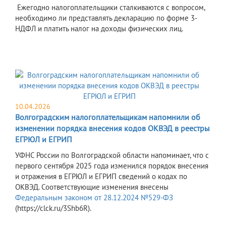
Ежегодно налогоплательщики сталкиваются с вопросом,
необходимо ли представлять декларацию по форме 3-
НДФЛ и платить налог на доходы физических лиц.
10.04.2026
Волгоградским налогоплательщикам напомнили об
изменении порядка внесения кодов ОКВЭД в реестры
ЕГРЮЛ и ЕГРИП
УФНС России по Волгоградской области напоминает, что с
первого сентября 2025 года изменился порядок внесения
и отражения в ЕГРЮЛ и ЕГРИП сведений о кодах по
ОКВЭД. Соответствующие изменения внесены
Федеральным законом от 28.12.2024 №529-ФЗ
(https://clck.ru/3Shb6R).