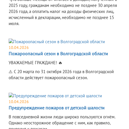
2025 году, гражданам необходимо не позднее 30 апреля
2026 года, а оплатить налог на доходы физических лиц,
исчисленный в декларации, необходимо не позднее 15
июля.
10.04.2026
Пожароопасный сезон в Волгоградской области
УВАЖАЕМЫЕ ГРАЖДАНЕ! 🔥
⚠️ С 20 марта по 31 октября 2026 года в Волгоградской
области действует пожароопасный сезон.
10.04.2026
Предупреждение пожаров от детской шалости
В повседневной жизни люди широко пользуются огнём.
Однако неосторожное обращение с ним, как правило,
приводит к пожарам.