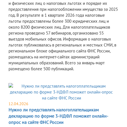
и физических лиц о налоговых льготах и порядке их
предоставления при налогообложении имущества за 2025
год. В результате в 1 квартале 2026 года налоговые
льготы предоставлены более 300 юридических лиц и
около 8200 физических лиц. Для налогоплательщиков
региона проведено 57 вебинаров, организовано 55
выездов мобильных офисов. Информация о налоговых
льготах публиковалась в региональных и местных СМИ, в
региональном блоке официального сайта ФНС России,
размещалась на интернет-сайтах администраций
муниципальных образований. Всего за январь-март
размещено более 500 публикаций.
12.04.2026
Нужно ли представлять налогоплательщикам
декларацию по форме 3-НДФЛ поможет онлайн-
опрос на сайте ФНС России