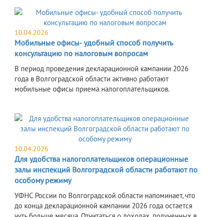
10.04.2026
Мобильные офисы- удобный способ получить
консультацию по налоговым вопросам
В период проведения декларационной кампании 2026
года в Волгоградской области активно работают
мобильные офисы приема налогоплательщиков.
10.04.2026
Для удобства налогоплательщиков операционные
залы инспекций Волгоградской области работают по
особому режиму
УФНС России по Волгоградской области напоминает, что
до конца декларационной кампании 2026 года остается
чуть больше месяца. Отчитаться о доходах, полученных в