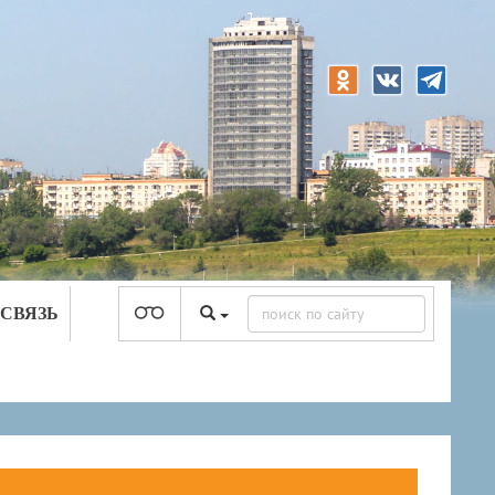
 СВЯЗЬ