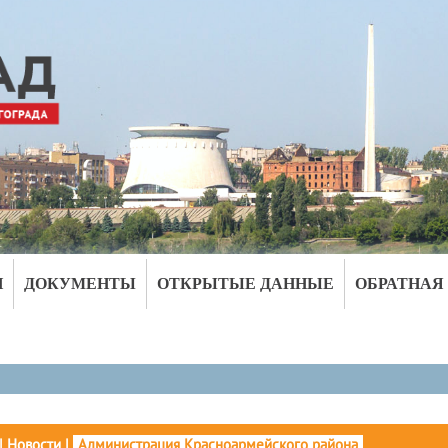
И
ДОКУМЕНТЫ
ОТКРЫТЫЕ ДАННЫЕ
ОБРАТНАЯ
|
Новости
|
Администрация Красноармейского района