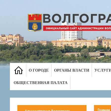
О ГОРОДЕ
ОРГАНЫ ВЛАСТИ
УСЛУГ
ОБЩЕСТВЕННАЯ ПАЛАТА
Главная