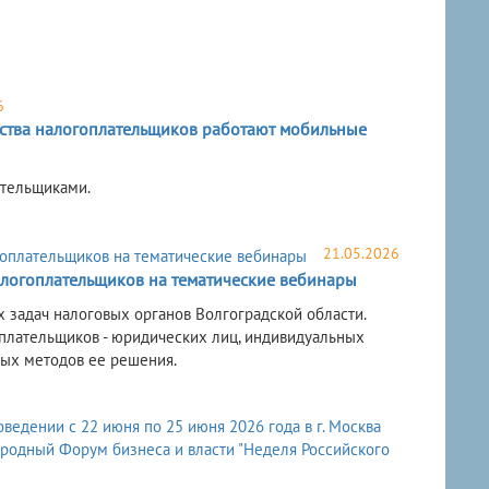
6
ства налогоплательщиков работают мобильные
ательщиками.
21.05.2026
алогоплательщиков на тематические вебинары
 задач налоговых органов Волгоградской области.
плательщиков - юридических лиц, индивидуальных
ых методов ее решения.